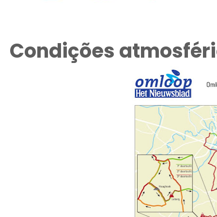
Condições atmosfér