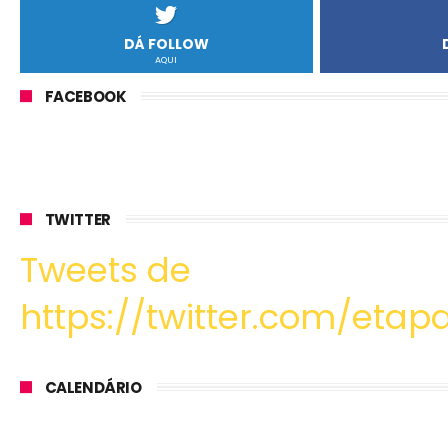
DÁ FOLLOW
AQUI
FACEBOOK
TWITTER
Tweets de
https://twitter.com/etapa
CALENDÁRIO