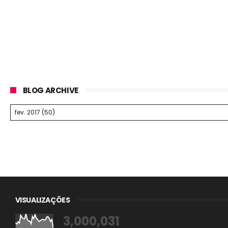
BLOG ARCHIVE
VISUALIZAÇÕES
3,000,031