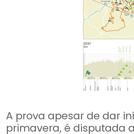
A prova apesar de dar ini
primavera, é disputada a