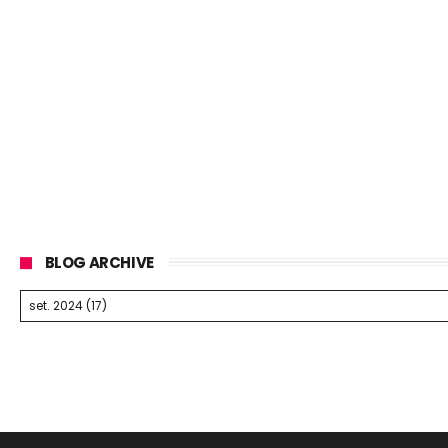
BLOG ARCHIVE