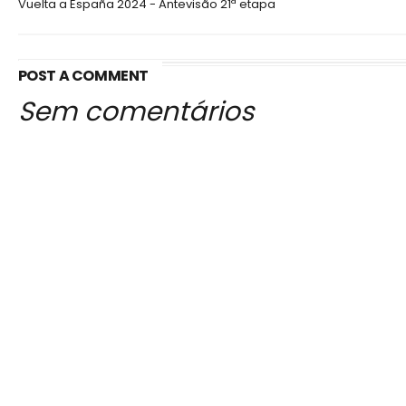
Vuelta a España 2024 - Antevisão 21ª etapa
POST A COMMENT
Sem comentários