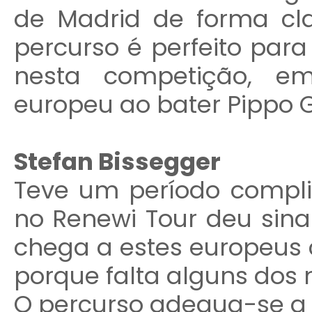
de Madrid de forma cla
percurso é perfeito para
nesta competição, e
europeu ao bater Pippo 
Stefan Bissegger
Teve um período compl
no Renewi Tour deu sina
chega a estes europeus 
porque falta alguns dos 
O percurso adequa-se a 