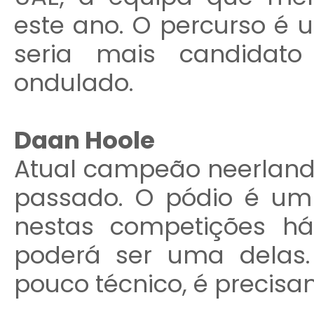
este ano. O percurso é 
seria mais candidato
ondulado.
Daan Hoole
Atual campeão neerland
passado. O pódio é um
nestas competições h
poderá ser uma delas
pouco técnico, é precisa