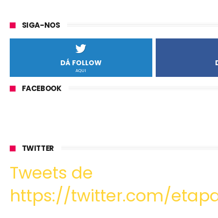
SIGA-NOS
DÁ FOLLOW
AQUI
FACEBOOK
TWITTER
Tweets de
https://twitter.com/etapa