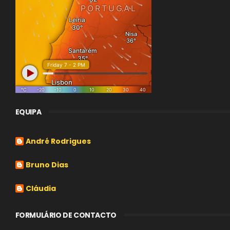
EQUIPA
André Rodrigues
Bruno Dias
Cláudia
FORMULÁRIO DE CONTACTO