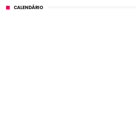
CALENDÁRIO