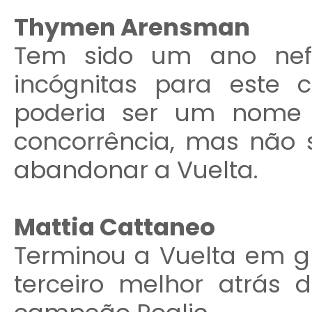
Thymen Arensman
Tem sido um ano nef
incógnitas para este c
poderia ser um nome 
concorrência, mas não
abandonar a Vuelta.
Mattia Cattaneo
Terminou a Vuelta em g
terceiro melhor atrás