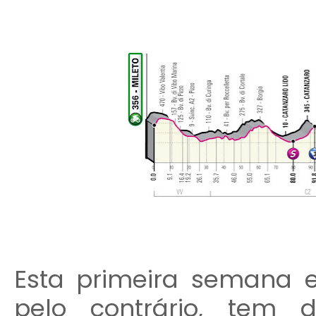
Esta primeira semana es
pelo contrário, tem 