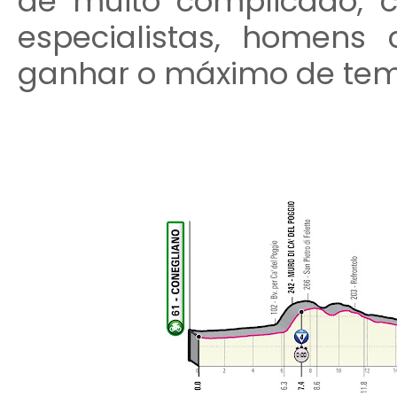
de muito complicado, 
especialistas, homens
ganhar o máximo de tem