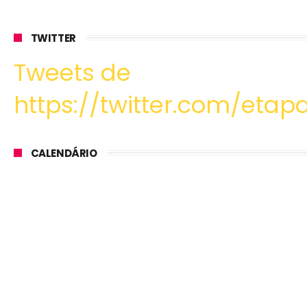
TWITTER
Tweets de
https://twitter.com/etapa
CALENDÁRIO