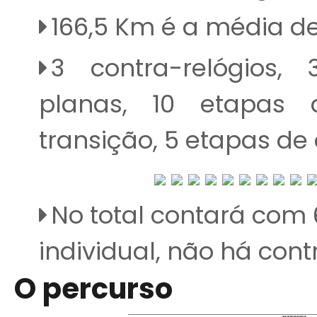
166,5 Km é a média d
3 contra-relógios,
planas, 10 etapas
transição, 5 etapas de
No total contará com 
individual, não há contr
O percurso