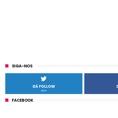
SIGA-NOS
DÁ FOLLOW
AQUI
FACEBOOK