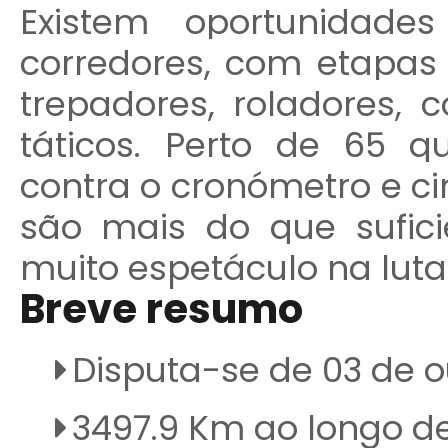
Existem oportunidade
corredores, com etapas 
trepadores, roladores, c
táticos. Perto de 65 qu
contra o cronómetro e c
são mais do que sufici
muito espetáculo na luta 
Breve resumo
Disputa-se de 03 de o
3497.9 Km ao longo de