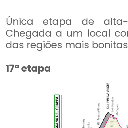
Única etapa de alta
Chegada a um local com
das regiões mais bonitas
17ª etapa