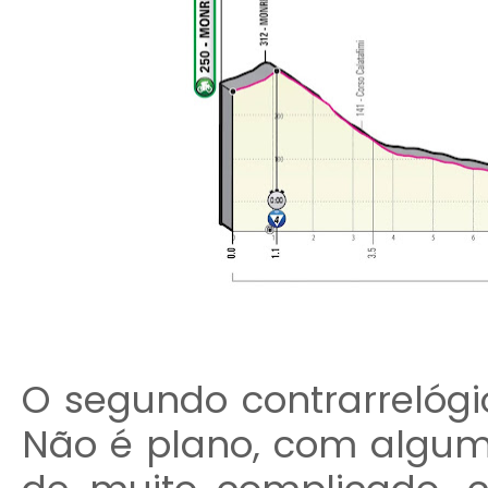
O segundo contrarrelógi
Não é plano, com algum