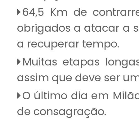
64,5 Km de contrarre
obrigados a atacar a 
a recuperar tempo.
Muitas etapas longa
assim que deve ser um
O último dia em Milã
de consagração.