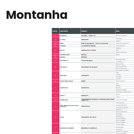
Montanha