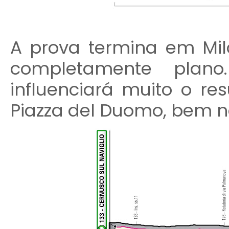
A prova termina em Mi
completamente plan
influenciará muito o res
Piazza del Duomo, bem no