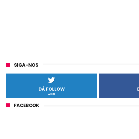
SIGA-NOS
DÁ FOLLOW
AQUI
FACEBOOK