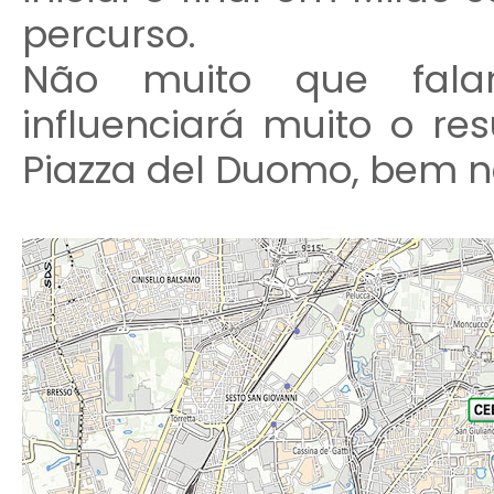
percurso.
Não muito que fala
influenciará muito o res
Piazza del Duomo, bem no