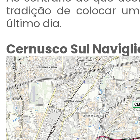
tradição de colocar u
último dia.
Cernusco Sul Naviglio