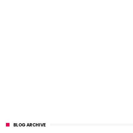
BLOG ARCHIVE