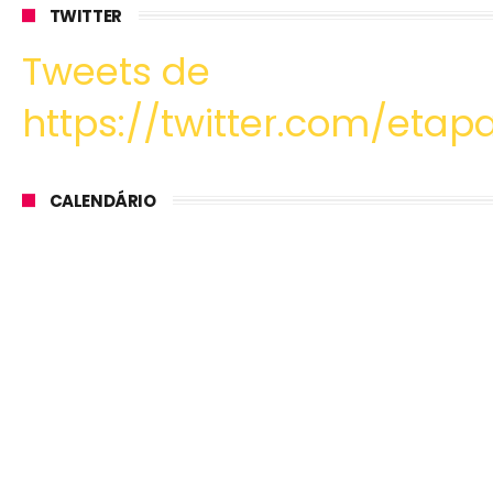
TWITTER
Tweets de
https://twitter.com/etapa
CALENDÁRIO