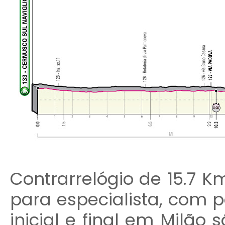
Contrarrelógio de 15.7 
para especialista, com p
inicial e final em Milão