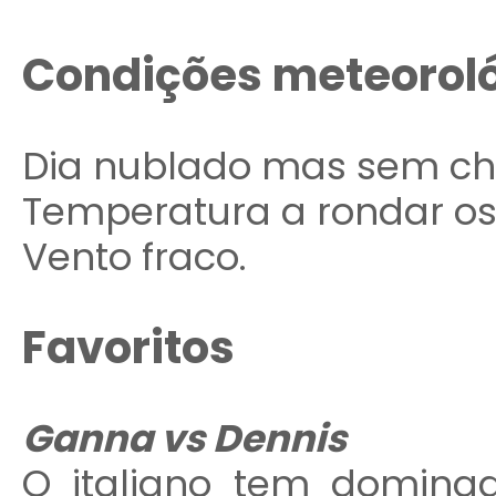
Condições meteorol
Dia nublado mas sem ch
Temperatura a rondar os
Vento fraco.
Favoritos
Ganna vs Dennis
O italiano tem dominad