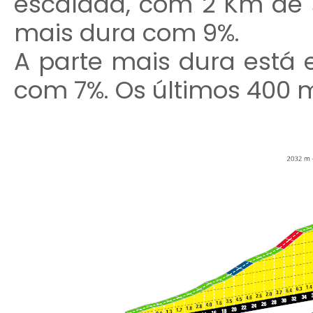
escalada, com 2 Km de 
mais dura com 9%.
A parte mais dura está e
com 7%. Os últimos 400 m