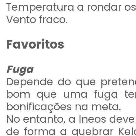
Temperatura a rondar os 
Vento fraco.
Favoritos
Fuga
Depende do que preten
bom que uma fuga ten
bonificações na meta.
No entanto, a Ineos deve
de forma a quebrar Ke