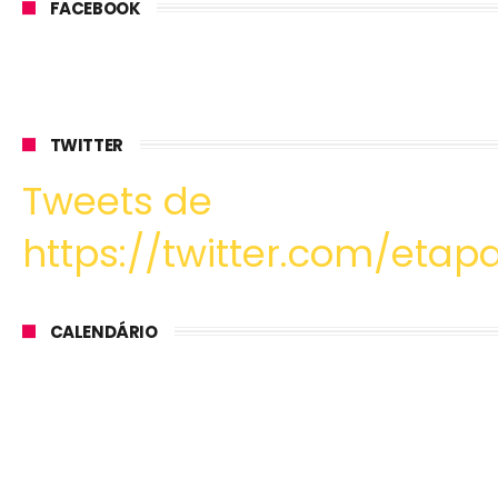
FACEBOOK
TWITTER
Tweets de
https://twitter.com/etapa
CALENDÁRIO