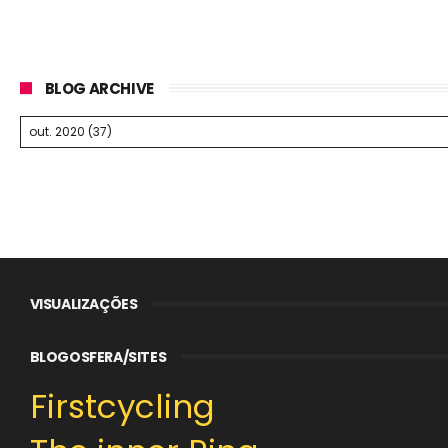
BLOG ARCHIVE
VISUALIZAÇÕES
BLOGOSFERA/SITES
Firstcycling