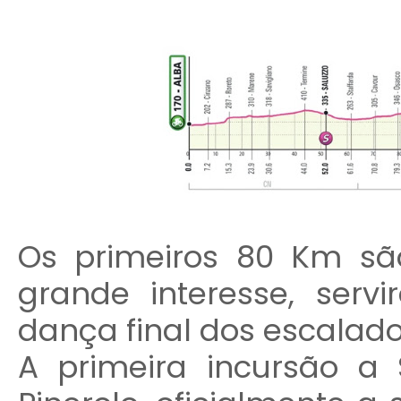
Os primeiros 80 Km sã
grande interesse, ser
dança final dos escalado
A primeira incursão a 