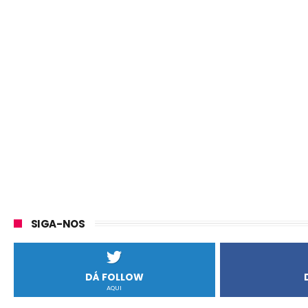
SIGA-NOS
DÁ FOLLOW
AQUI