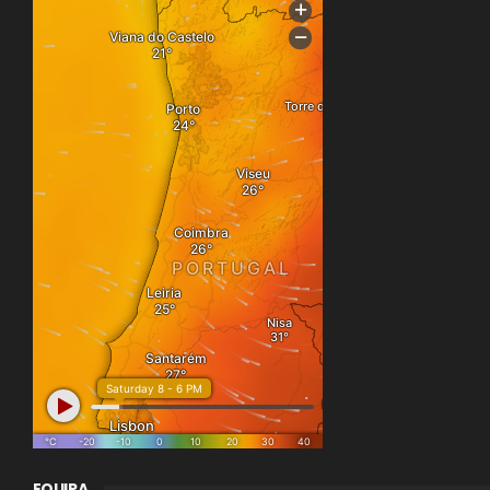
EQUIPA