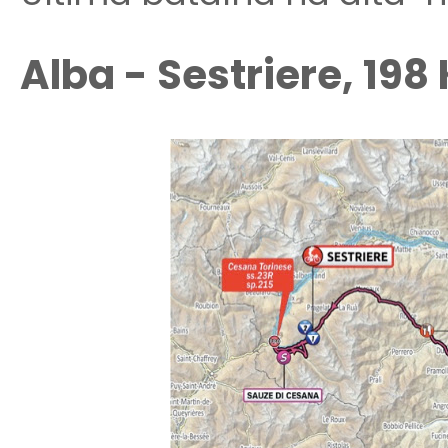
Alba - Sestriere, 198