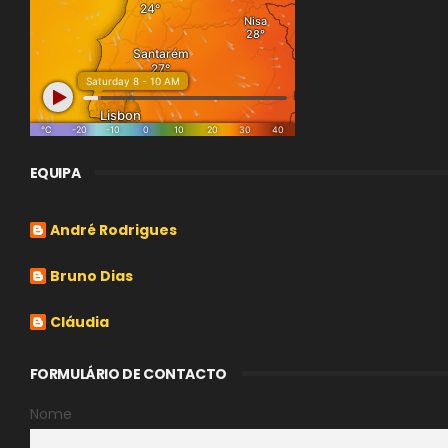
EQUIPA
André Rodrigues
Bruno Dias
Cláudia
FORMULÁRIO DE CONTACTO
Nome