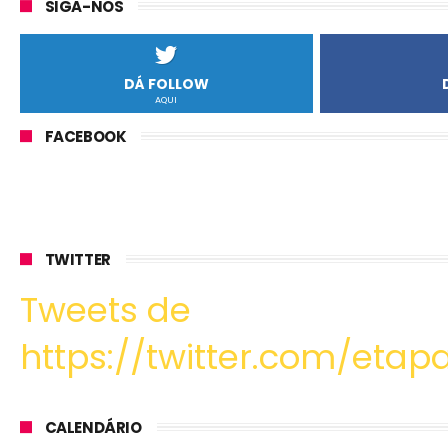
SIGA-NOS
DÁ FOLLOW
AQUI
FACEBOOK
TWITTER
Tweets de
https://twitter.com/etapa
CALENDÁRIO