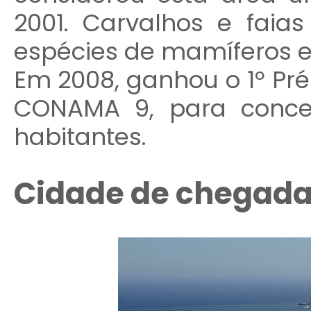
2001. Carvalhos e fai
espécies de mamíferos e 
Em 2008, ganhou o 1º Pré
CONAMA 9, para conce
habitantes.
Cidade de chegada