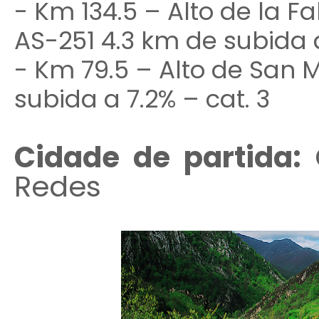
- Km 134.5 – Alto de la Fa
AS-251 4.3 km de subida a
- Km 79.5 – Alto de San 
subida a 7.2% – cat. 3
Cidade de partida:
Redes