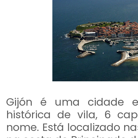
Gijón é uma cidade e
histórica de vila, 6 c
nome. Está localizado n