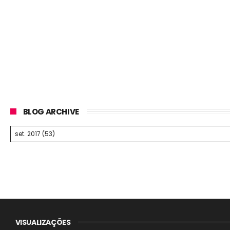
BLOG ARCHIVE
VISUALIZAÇÕES