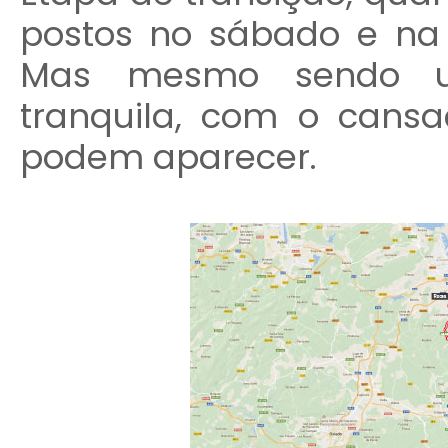
postos no sábado e na 
Mas mesmo sendo u
tranquila, com o cans
podem aparecer.