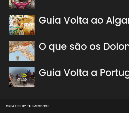
Guia Volta ao Alga
O que são os Dolo
Guia Volta a Portu
CREATED BY
THEMEXPOSE