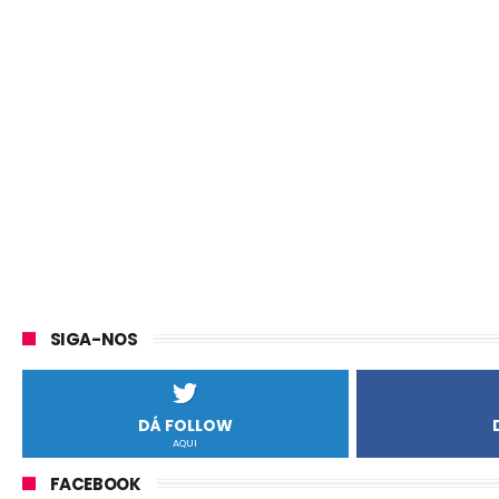
SIGA-NOS
DÁ FOLLOW
AQUI
FACEBOOK