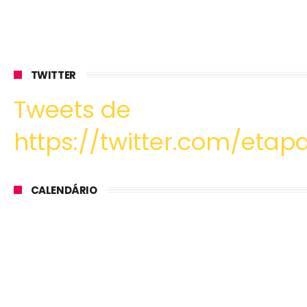
TWITTER
Tweets de
https://twitter.com/etapa
CALENDÁRIO