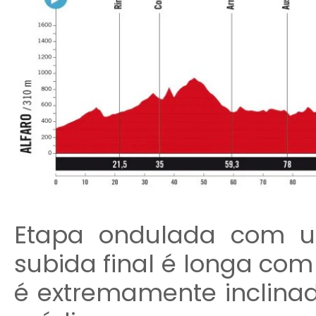
Etapa ondulada com u
subida final é longa com
é extremamente inclinada