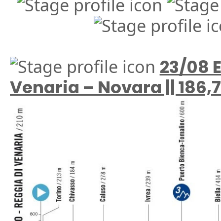
23/08 E
Venaria – Novara || 186,