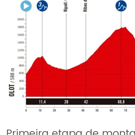
Primeira etapa de mont