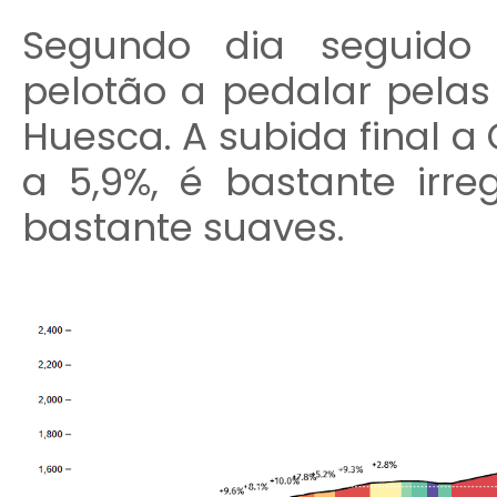
Segundo dia seguido
pelotão a pedalar pelas
Huesca. A subida final a 
a 5,9%, é bastante irr
bastante suaves.