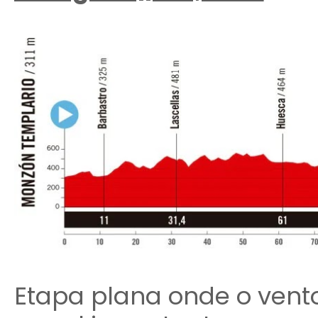
Etapa plana onde o ven