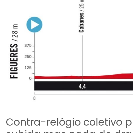
Contra-relógio coletivo pl