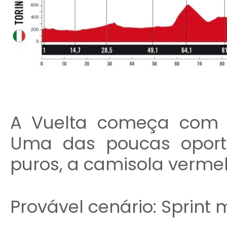
A Vuelta começa com 
Uma das poucas oportu
puros, a camisola verme
Provável cenário: Sprint 