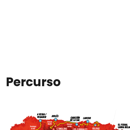
Percurso