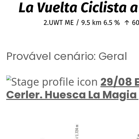
Provável cenário: Geral
29/08 E
Cerler. Huesca La Magia 