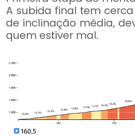
A subida final tem cerca
de inclinação média, dev
quem estiver mal.