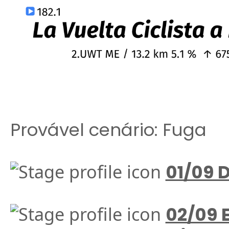
Provável cenário: Fuga
01/09 
02/09 E