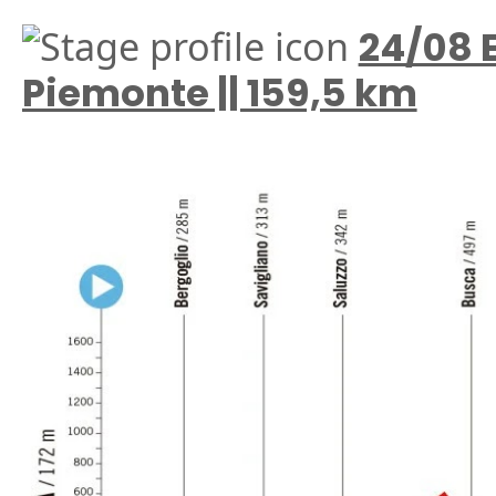
24/08 E
Piemonte || 159,5 km