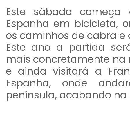
Este sábado começa 
Espanha em bicicleta,
os caminhos de cabra e o
Este ano a partida será
mais concretamente na 
e ainda visitará a Fra
Espanha, onde anda
península, acabando na c