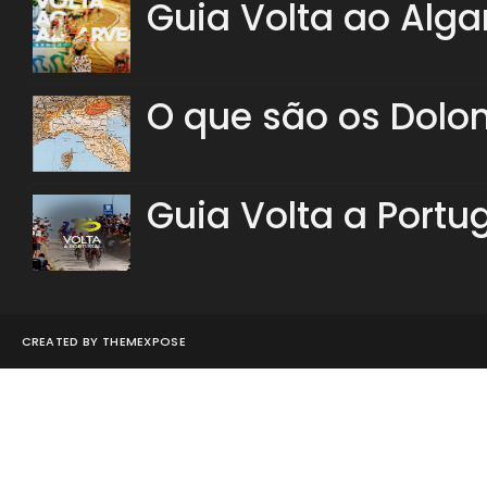
Guia Volta ao Alga
O que são os Dolo
Guia Volta a Portu
CREATED BY
THEMEXPOSE