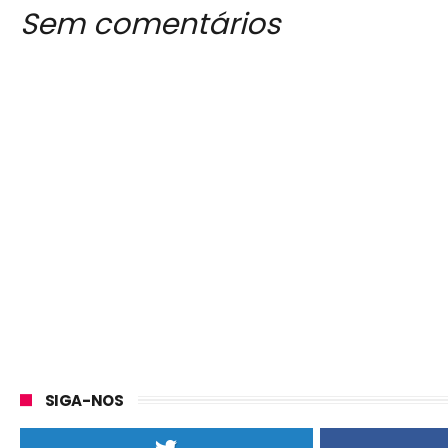
Sem comentários
SIGA-NOS