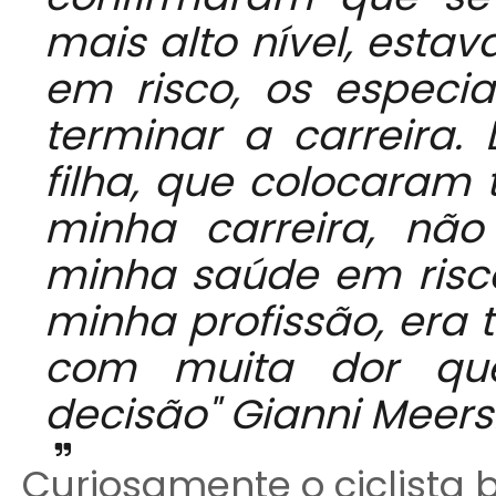
mais alto nível, esta
em risco, os especi
terminar a carreira
filha, que colocaram
minha carreira, não
minha saúde em risco
minha profissão, era
com muita dor qu
decisão"
Gianni Meer
Curiosamente o ciclista 