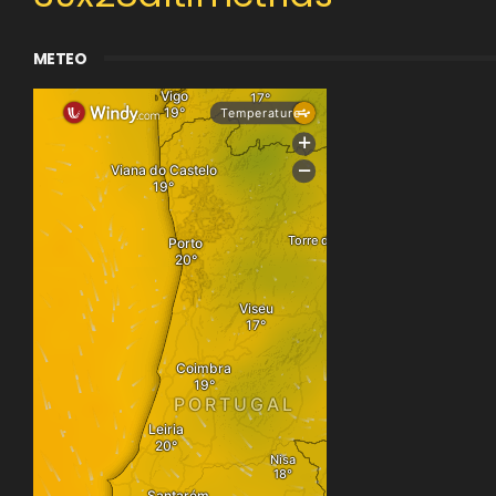
METEO