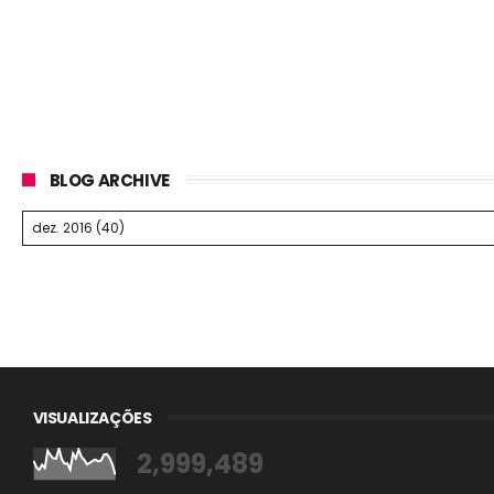
BLOG ARCHIVE
VISUALIZAÇÕES
2,999,489