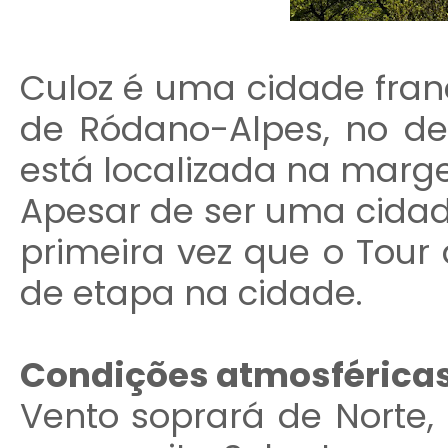
Culoz é uma cidade fran
de Ródano-Alpes, no de
está localizada na marge
Apesar de ser uma cidade
primeira vez que o Tou
de etapa na cidade.
Condições atmosférica
Vento soprará de Norte,