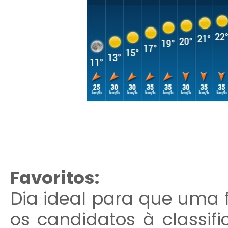
Favoritos:
Dia ideal para que uma
os candidatos à classi