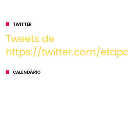
TWITTER
Tweets de
https://twitter.com/etapa
CALENDÁRIO