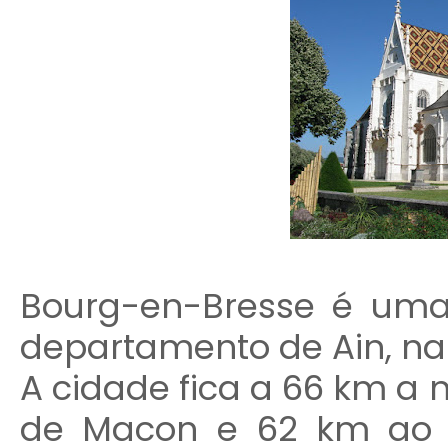
Bourg-en-Bresse é uma 
departamento de Ain, na
A cidade fica a 66 km a n
de Macon e 62 km ao s