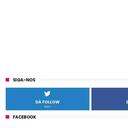
SIGA-NOS
DÁ FOLLOW
AQUI
FACEBOOK