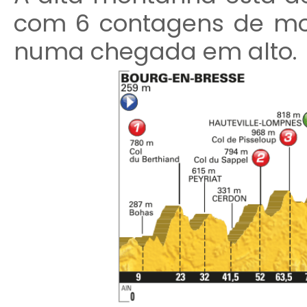
com 6 contagens de mon
numa chegada em alto.