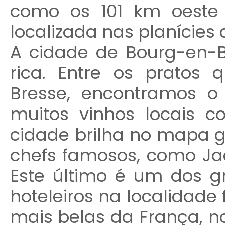
como os 101 km oeste
localizada nas planícies
A cidade de Bourg-en-
rica. Entre os pratos
Bresse, encontramos 
muitos vinhos locais c
cidade brilha no mapa 
chefs famosos, como Ja
Este último é um dos gr
hoteleiros na localidad
mais belas da França, n