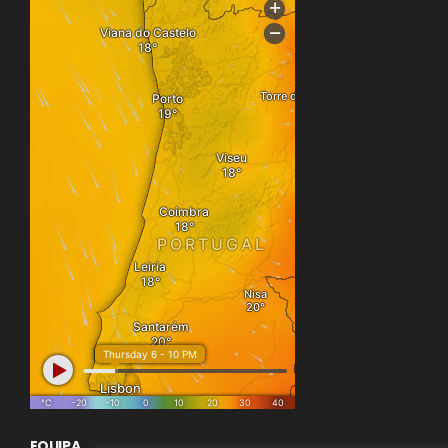
EQUIPA