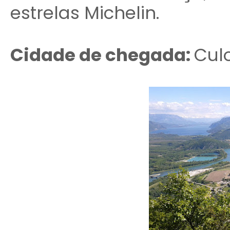
estrelas Michelin.
Cidade de chegada:
Cul