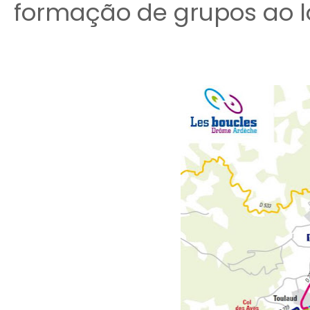
formação de grupos ao lo