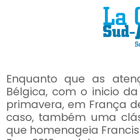
Enquanto que as aten
Bélgica, com o inicio d
primavera, em França d
caso, também uma cláss
que homenageia Francis