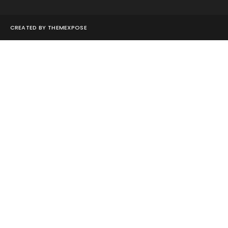
CREATED BY
THEMEXPOSE