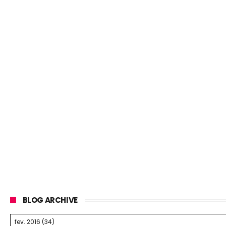
BLOG ARCHIVE