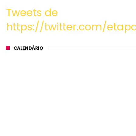
Tweets de
https://twitter.com/etapa
CALENDÁRIO