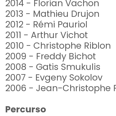
2014 - Florian Vachon
2013 - Mathieu Drujon
2012 - Rémi Pauriol
2011 - Arthur Vichot
2010 - Christophe Riblon
2009 - Freddy Bichot
2008 - Gatis Smukulis
2007 - Evgeny Sokolov
2006 - Jean-Christophe 
Percurso