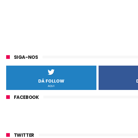
SIGA-NOS
DÁ FOLLOW
AQUI
FACEBOOK
TWITTER