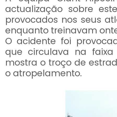
actualização sobre est
provocados nos seus atl
enquanto treinavam onte
O acidente foi provoca
que circulava na faix
mostra o troço de estrad
o atropelamento.