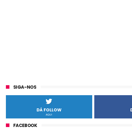
SIGA-NOS
DÁ FOLLOW
AQUI
FACEBOOK