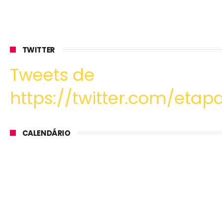
TWITTER
Tweets de
https://twitter.com/etapa
CALENDÁRIO