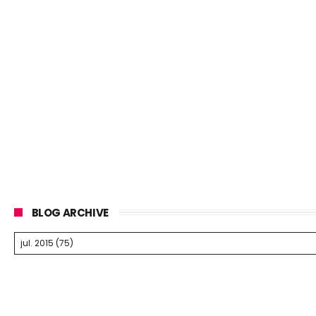
BLOG ARCHIVE