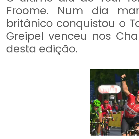
Froome. Num dia mar
britânico conquistou o 
Greipel venceu nos Cha
desta edição.