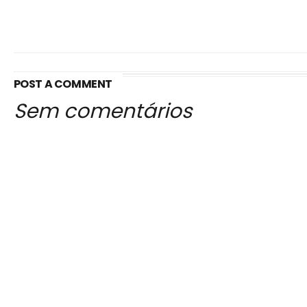
POST A COMMENT
Sem comentários