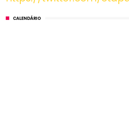
CALENDÁRIO