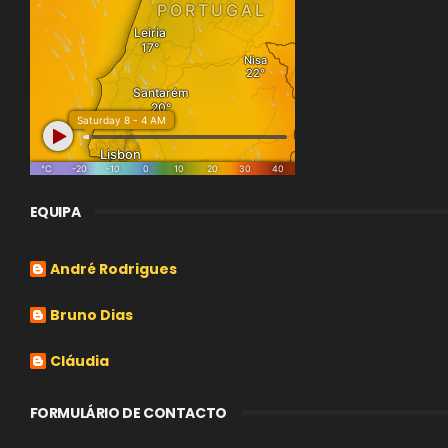
EQUIPA
André Rodrigues
Bruno Dias
Cláudia
FORMULÁRIO DE CONTACTO