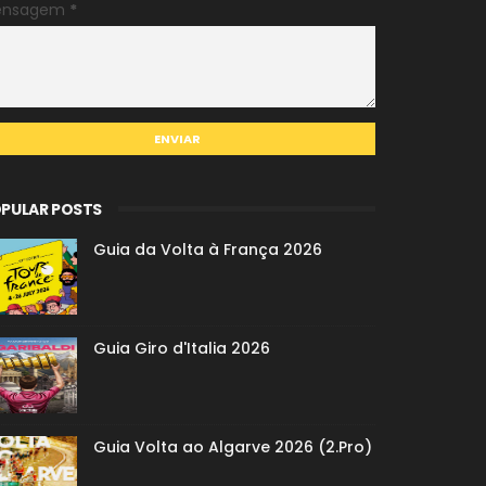
ensagem
*
PULAR POSTS
Guia da Volta à França 2026
Guia Giro d'Italia 2026
Guia Volta ao Algarve 2026 (2.Pro)