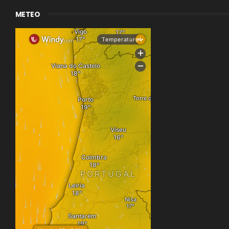
METEO