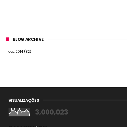
BLOG ARCHIVE
VISUALIZAÇÕES
3,000,023