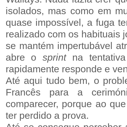
isolados, mas como em mui
quase impossível, a fuga t
realizado com os habituais 
se mantém impertubável at
abre o
sprint
na tentativa
rapidamente responde e ven
Até aqui tudo bem, o pro
Francês para a cerimón
comparecer, porque ao que 
ter perdido a prova.