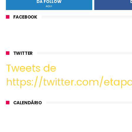
DÁ FOLLOW
AQUI
FACEBOOK
TWITTER
Tweets de
https://twitter.com/etapa
CALENDÁRIO