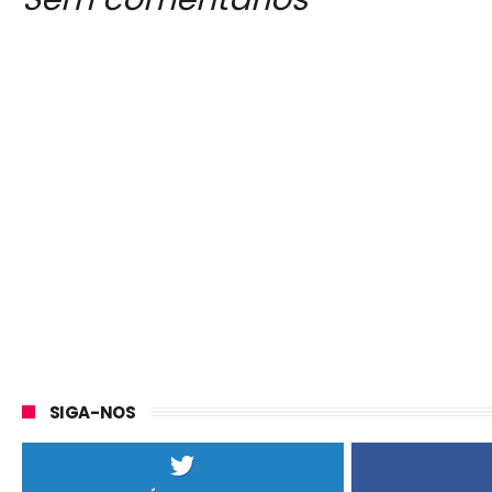
SIGA-NOS