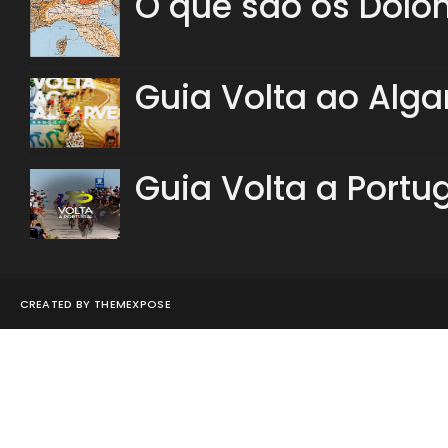
O que são os Dolo
Guia Volta ao Alga
Guia Volta a Portu
CREATED BY
THEMEXPOSE