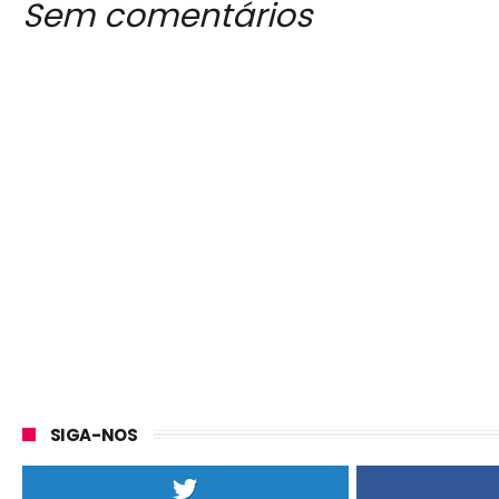
Sem comentários
SIGA-NOS