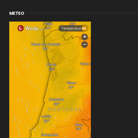
METEO