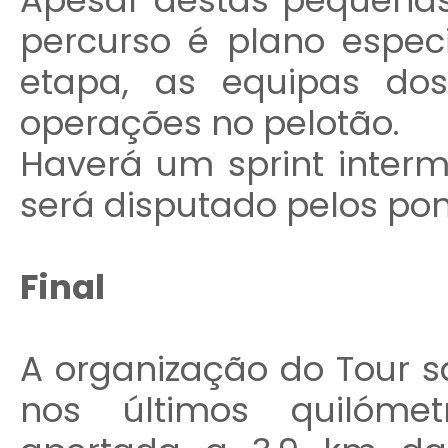
percurso é plano espec
etapa, as equipas dos 
operações no pelotão.
Haverá um sprint inter
será disputado pelos pon
Final
A organização do Tour sa
nos últimos quilómet