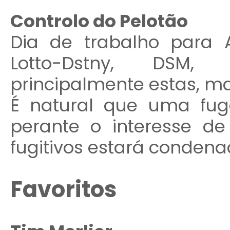
Controlo do Pelotão
Dia de trabalho para Al
Lotto-Dstny, DSM,
principalmente estas, ma
É natural que uma fu
perante o interesse de
fugitivos estará condena
Favoritos