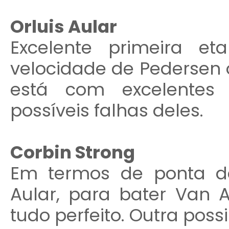
Orluis Aular
Excelente primeira e
velocidade de Pedersen
está com excelentes 
possíveis falhas deles.
Corbin Strong
Em termos de ponta de
Aular, para bater Van A
tudo perfeito. Outra possi