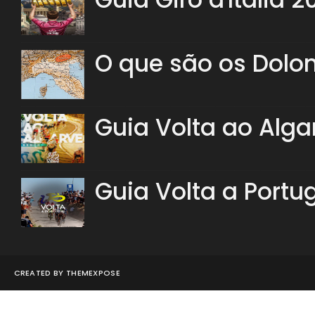
O que são os Dolo
Guia Volta ao Alga
Guia Volta a Portu
CREATED BY
THEMEXPOSE