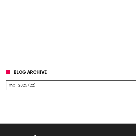
BLOG ARCHIVE