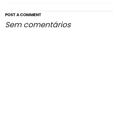
POST A COMMENT
Sem comentários