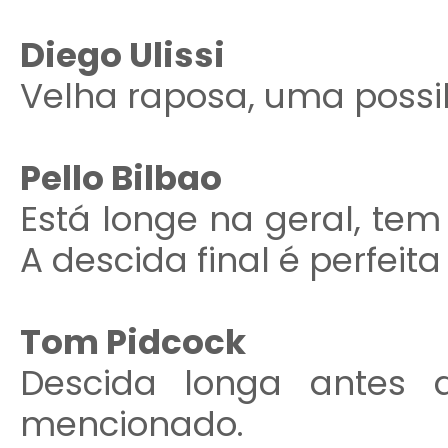
Diego Ulissi
Velha raposa, uma possib
Pello Bilbao
Está longe na geral, tem
A descida final é perfeita
Tom Pidcock
Descida longa antes 
mencionado.