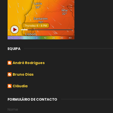
EQUIPA
André Rodrigues
Bruno Dias
Cláudia
FORMULÁRIO DE CONTACTO
Nome