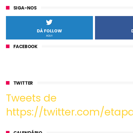
SIGA-NOS
DÁ FOLLOW
AQUI
FACEBOOK
TWITTER
Tweets de
https://twitter.com/etapa
CALENDÁRIO