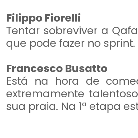
Filippo Fiorelli
Tentar sobreviver a Qafa
que pode fazer no sprint.
Francesco Busatto
Está na hora de começa
extremamente talentoso
sua praia. Na 1ª etapa es