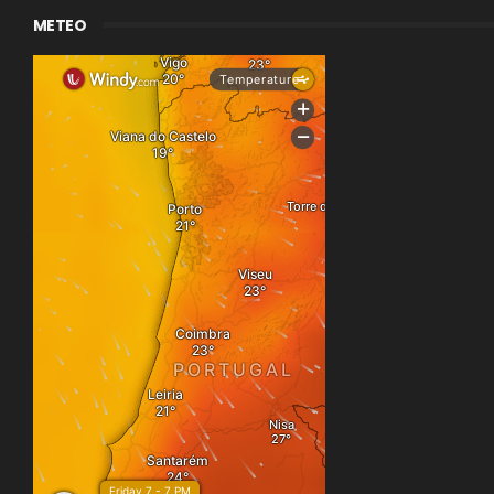
METEO