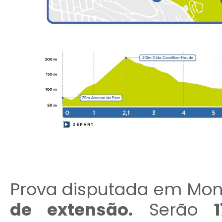
Prova disputada em Mon
de extensão
.
Serão