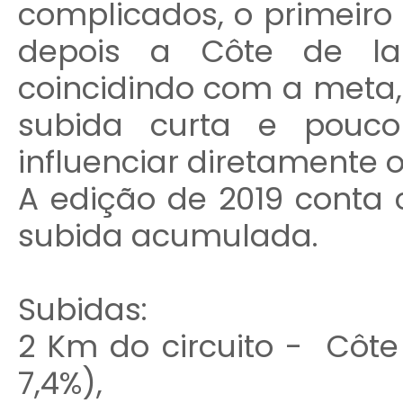
complicados, o primeiro
depois a Côte de la 
coincidindo com a meta
subida curta e pouco
influenciar diretamente o 
A edição de 2019 conta
subida acumulada.
Subidas:
2 Km do circuito - Côt
7,4%),