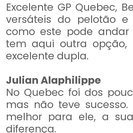
Excelente GP Quebec, Be
versáteis do pelotão
como este pode andar
tem aqui outra opção,
excelente dupla.
Julian Alaphilippe
No Quebec foi dos pouc
mas não teve sucesso.
melhor para ele, a sua
diferença.