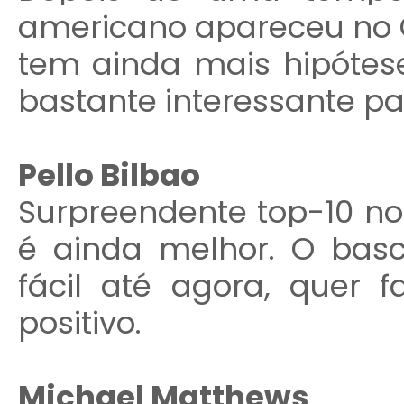
americano apareceu no 
tem ainda mais hipótese
bastante interessante pa
Pello Bilbao
Surpreendente top-10 no
é ainda melhor. O ba
fácil até agora, quer 
positivo.
Michael Matthews