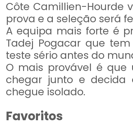
Côte Camillien-Hourde vã
prova e a seleção será fe
A equipa mais forte é 
Tadej Pogacar que tem
teste sério antes do mund
O mais provável é que 
chegar junto e decida 
chegue isolado.
Favoritos