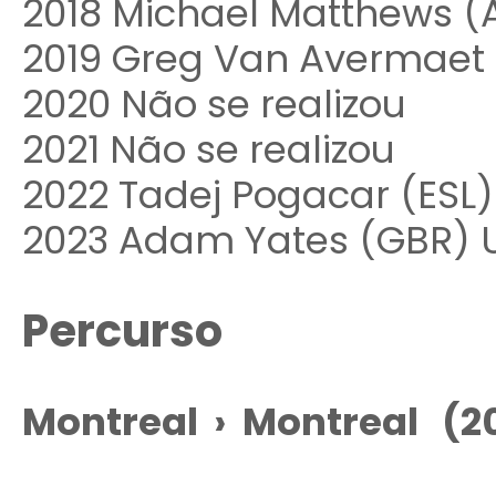
2018 Michael Matthews 
2019 Greg Van Avermaet
2020 Não se realizou
2021 Não se realizou
2022 Tadej Pogacar (ESL
2023 Adam Yates (GBR) 
Percurso
Montreal › Montreal (2