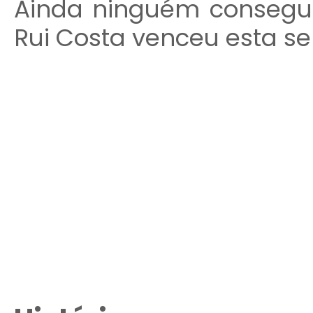
Ainda ninguém conseguiu
Rui Costa venceu esta se