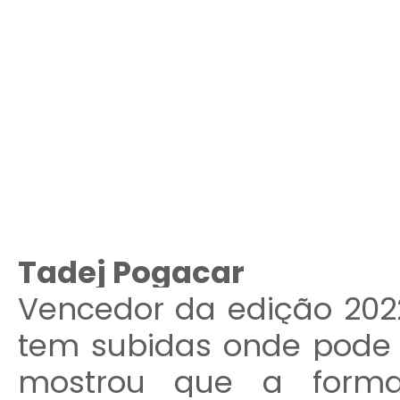
Tadej Pogacar
Vencedor da edição 2022
tem subidas onde pode 
mostrou que a form