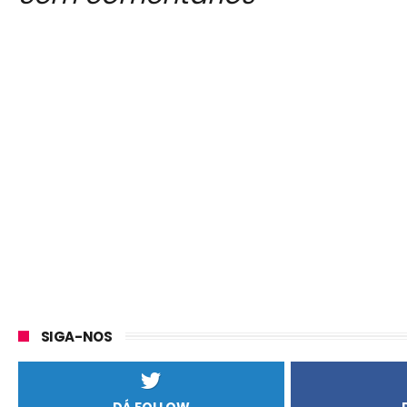
SIGA-NOS