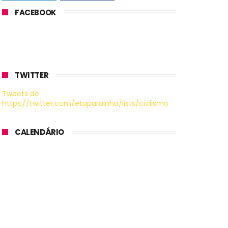
FACEBOOK
TWITTER
Tweets de
https://twitter.com/etaparainha/lists/ciclismo
CALENDÁRIO