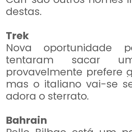
destas.
Trek
Nova oportunidade p
tentaram sacar u
provavelmente prefere g
mas o italiano vai-se 
adora o sterrato.
Bahrain