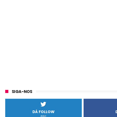
SIGA-NOS
DÁ FOLLOW
AQUI