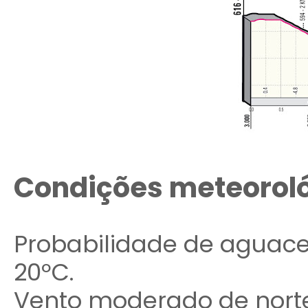
Condições meteorol
Probabilidade de aguaceir
20ºC.
Vento moderado de norte,