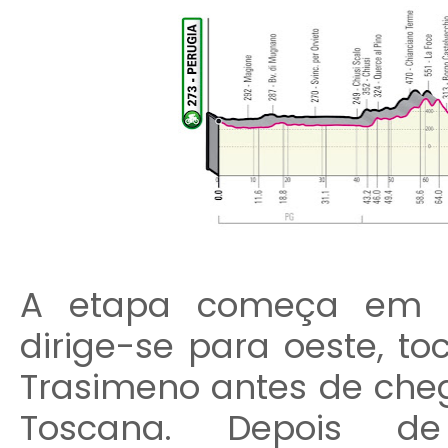
A etapa começa em Pe
dirige-se para oeste, 
Trasimeno antes de cheg
Toscana. Depois d