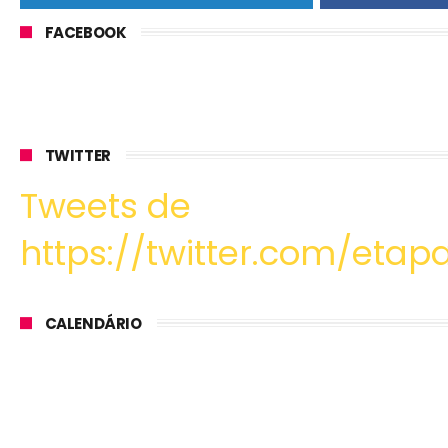
FACEBOOK
TWITTER
Tweets de
https://twitter.com/etapa
CALENDÁRIO