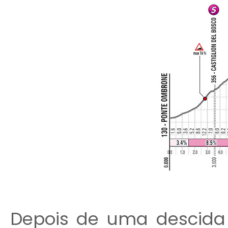
Depois de uma descida