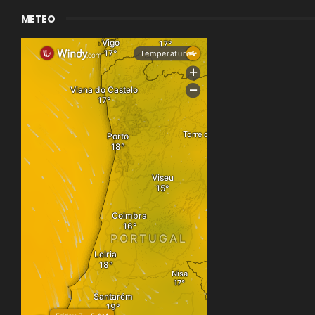
METEO