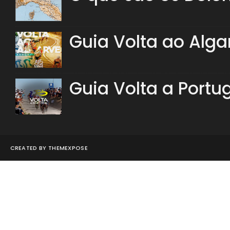
Guia Volta ao Alga
Guia Volta a Portu
CREATED BY
THEMEXPOSE