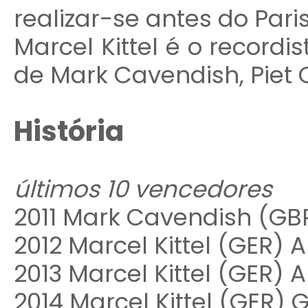
realizar-se antes do Pari
Marcel Kittel é o recordi
de Mark Cavendish, Piet O
História
últimos 10 vencedores
2011 Mark Cavendish (G
2012 Marcel Kittel (GER)
2013 Marcel Kittel (GER)
2014 Marcel Kittel (GER)