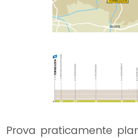
Prova praticamente pla