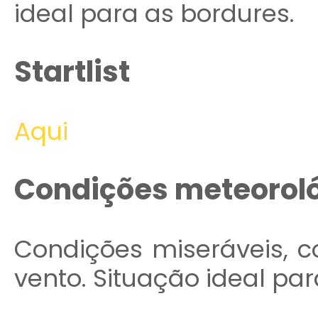
ideal para as bordures.
Startlist
Aqui
Condições meteorol
Condições miseráveis, c
vento. Situação ideal pa