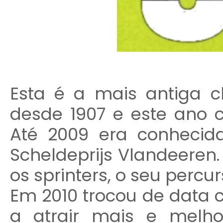
Esta é a mais antiga c
desde 1907 e este ano 
Até 2009 era conhecida
Scheldeprijs Vlandeeren.
os sprinters, o seu perc
Em 2010 trocou de data c
a atrair mais e melho