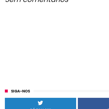
SIGA-NOS