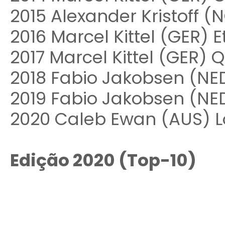
2015 Alexander Kristoff 
2016 Marcel Kittel (GER) E
2017 Marcel Kittel (GER) 
2018 Fabio Jakobsen (NED
2019 Fabio Jakobsen (NE
2020 Caleb Ewan (AUS) L
Edição 2020 (Top-10)