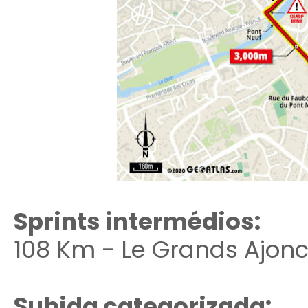
Sprints intermédios:
108 Km - Le Grands Ajon
Subida categorizada: