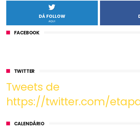
DÁ FOLLOW
AQUI
FACEBOOK
TWITTER
Tweets de
https://twitter.com/etapa
CALENDÁRIO