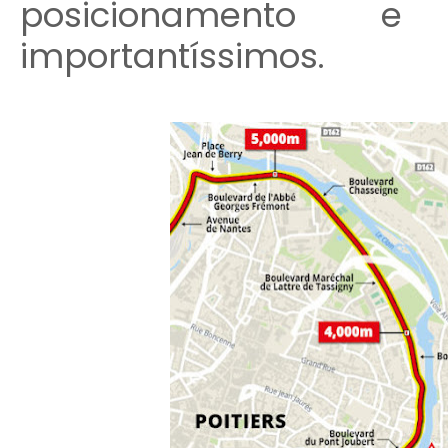
posicionamento 
importantíssimos.