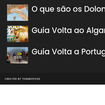
O que são os Dolo
Guia Volta ao Alga
Guia Volta a Portu
CREATED BY
THEMEXPOSE