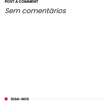
POST A COMMENT
Sem comentários
SIGA-NOS