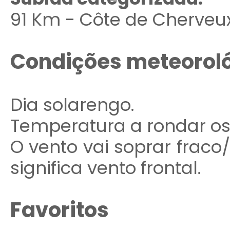
91 Km - Côte de Cherveux
Condições meteorol
Dia solarengo.
Temperatura a rondar os
O vento vai soprar frac
significa vento frontal.
Favoritos