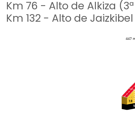
Km 76 - Alto de Alkiza (3ª
Km 132 - Alto de Jaizkibel 