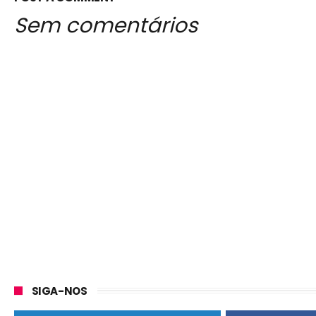
Sem comentários
SIGA-NOS