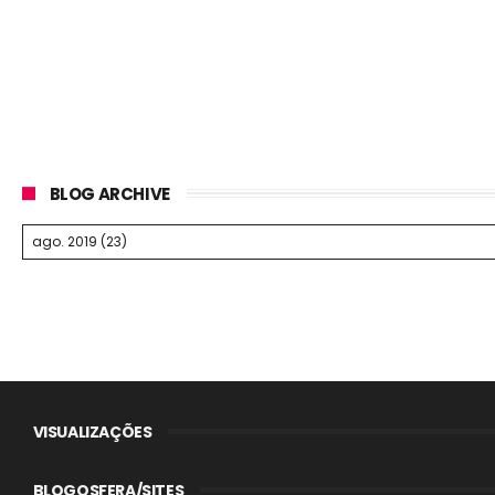
BLOG ARCHIVE
VISUALIZAÇÕES
BLOGOSFERA/SITES