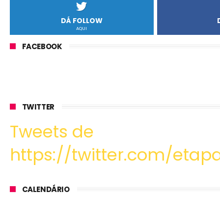
DÁ FOLLOW
AQUI
FACEBOOK
TWITTER
Tweets de
https://twitter.com/etapa
CALENDÁRIO