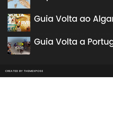
Guia Volta ao Alga
Guia Volta a Portu
CREATED BY
THEMEXPOSE