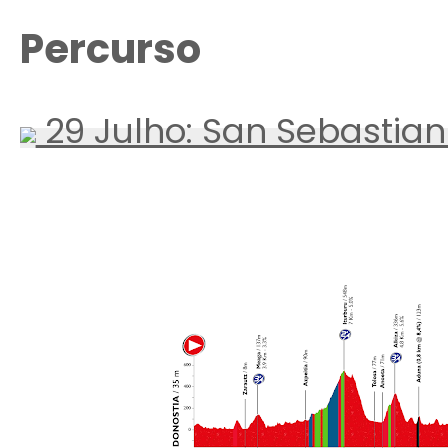
Percurso
29 Julho: San Sebastian