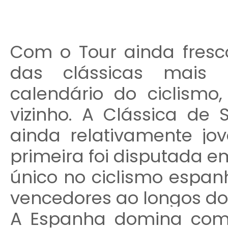
Com o Tour ainda fres
das clássicas mais 
calendário do ciclismo
vizinho. A Clássica de
ainda relativamente jo
primeira foi disputada e
único no ciclismo espan
vencedores ao longos do
A Espanha domina com 13