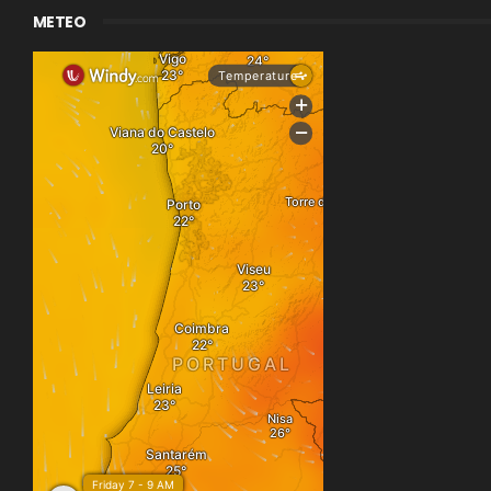
METEO