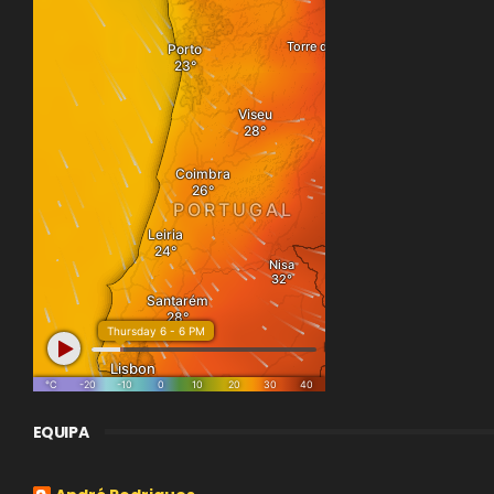
EQUIPA