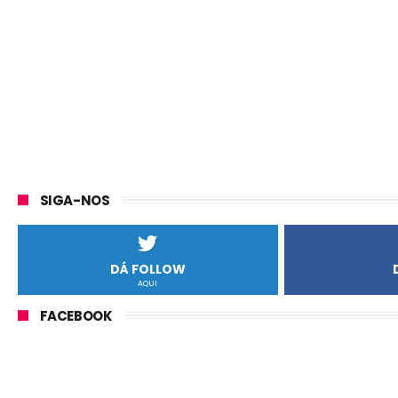
SIGA-NOS
DÁ FOLLOW
AQUI
FACEBOOK