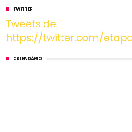
TWITTER
Tweets de
https://twitter.com/etapa
CALENDÁRIO