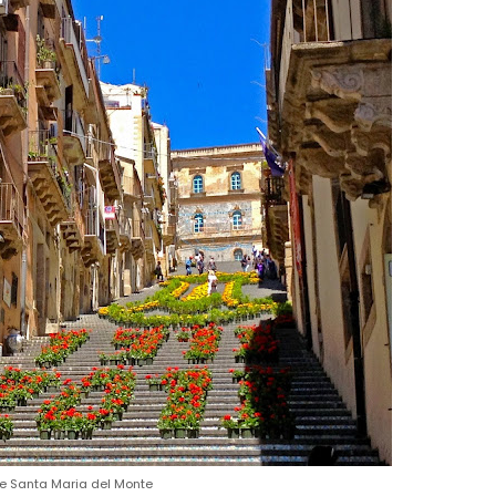
e Santa Maria del Monte