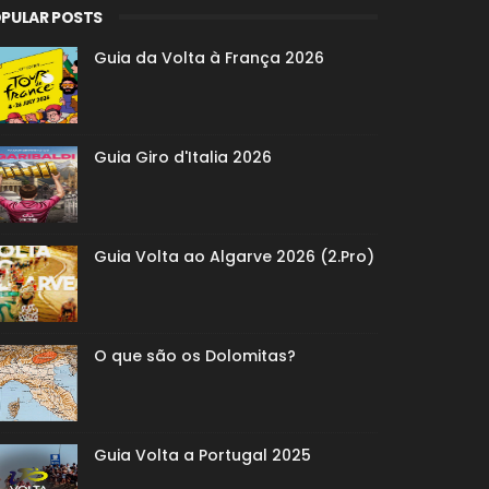
PULAR POSTS
Guia da Volta à França 2026
Guia Giro d'Italia 2026
Guia Volta ao Algarve 2026 (2.Pro)
O que são os Dolomitas?
Guia Volta a Portugal 2025