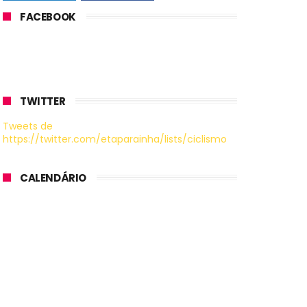
FACEBOOK
TWITTER
Tweets de
https://twitter.com/etaparainha/lists/ciclismo
CALENDÁRIO