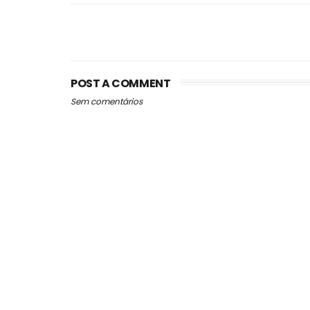
POST A COMMENT
Sem comentários