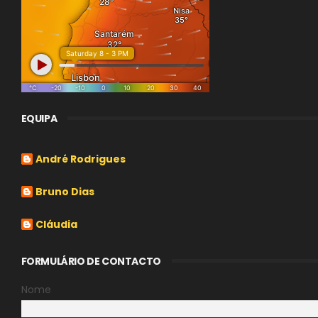
EQUIPA
André Rodrigues
Bruno Dias
Cláudia
FORMULÁRIO DE CONTACTO
Nome