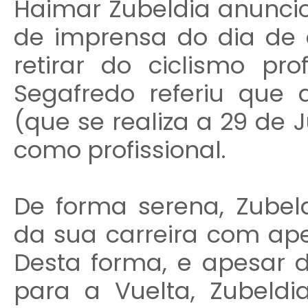
Haimar Zubeldia anuncio
de imprensa do dia de 
retirar do ciclismo prof
Segafredo referiu que 
(que se realiza a 29 de 
como profissional.
De forma serena, Zubeld
da sua carreira com ape
Desta forma, e apesar d
para a Vuelta, Zubeld