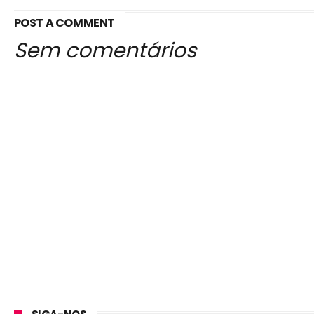
POST A COMMENT
Sem comentários