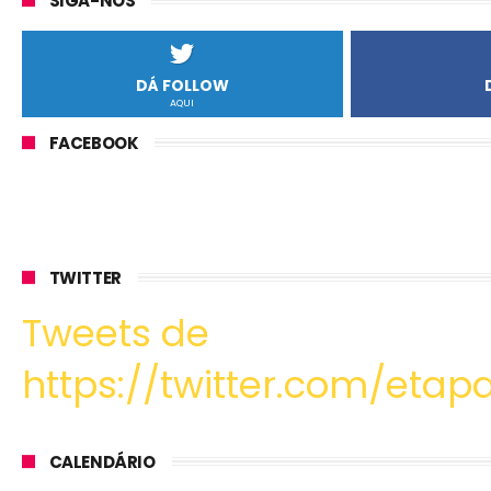
SIGA-NOS
DÁ FOLLOW
AQUI
FACEBOOK
TWITTER
Tweets de
https://twitter.com/etapa
CALENDÁRIO