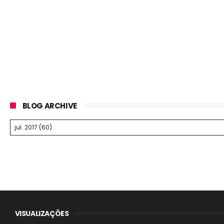
BLOG ARCHIVE
VISUALIZAÇÕES