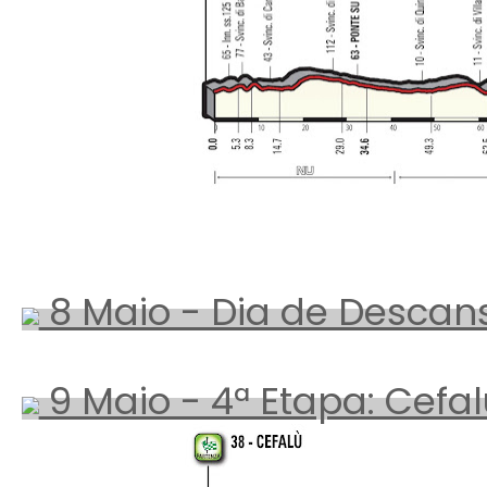
8 Maio - Dia de Descan
9 Maio - 4ª Etapa: Cefal