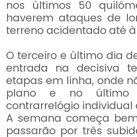
nos últimos 50 quilóm
haverem ataques de lo
terreno acidentado até à
O terceiro e último dia
entrada na decisiva t
etapas em linha, onde 
plano e no último 
contrarrelógio individual
A semana começa bem, 
passarão por três subi