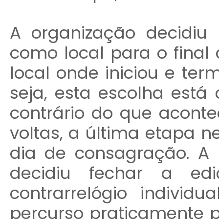
A organização decidiu 
como local para o final 
local onde iniciou e ter
seja, esta escolha está
contrário do que acont
voltas, a última etapa 
dia de consagração. A 
decidiu fechar a e
contrarrelógio individ
percurso praticamente p