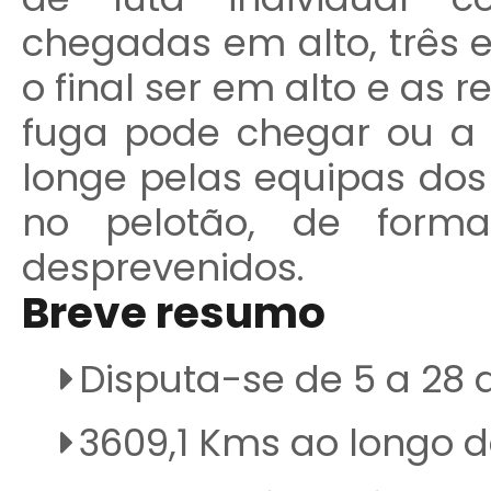
chegadas em alto, três
o final ser em alto e as
fuga pode chegar ou a 
longe pelas equipas dos 
no pelotão, de forma
desprevenidos.
Breve resumo
Disputa-se de 5 a 28 
3609,1 Kms ao longo d