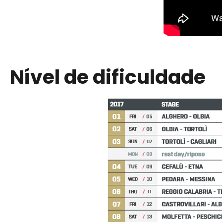
Nível de dificuldade