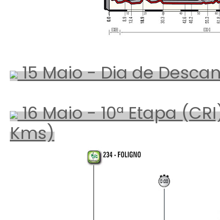
15 Maio - Dia de Desca
16 Maio - 10ª Etapa (CRI)
Kms)