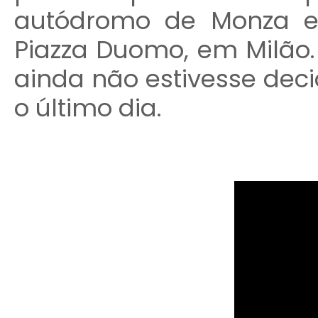
autódromo de Monza e
Piazza Duomo, em Milão. 
ainda não estivesse deci
o último dia.