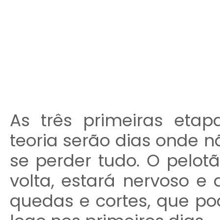
As três primeiras eta
teoria serão dias onde
se perder tudo. O pelo
volta, estará nervoso e
quedas e cortes, que po