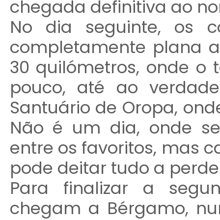
chegada definitiva ao nor
No dia seguinte, os 
completamente plana at
30 quilómetros, onde o 
pouco, até ao verdade
Santuário de Oropa, onde
Não é um dia, onde se
entre os favoritos, mas
pode deitar tudo a perde
Para finalizar a seg
chegam a Bérgamo, nu