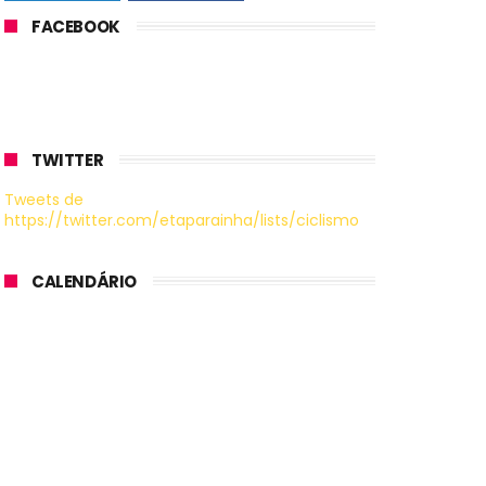
FACEBOOK
TWITTER
Tweets de
https://twitter.com/etaparainha/lists/ciclismo
CALENDÁRIO