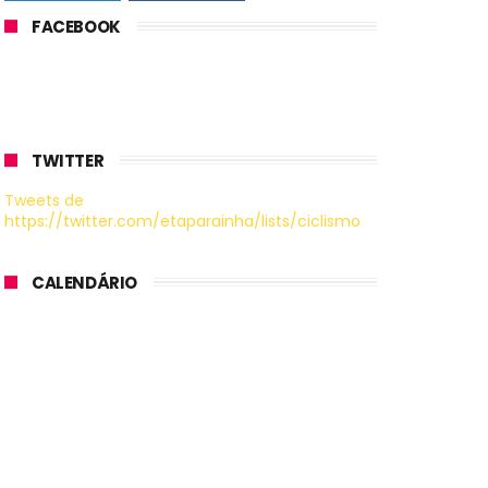
FACEBOOK
TWITTER
Tweets de
https://twitter.com/etaparainha/lists/ciclismo
CALENDÁRIO