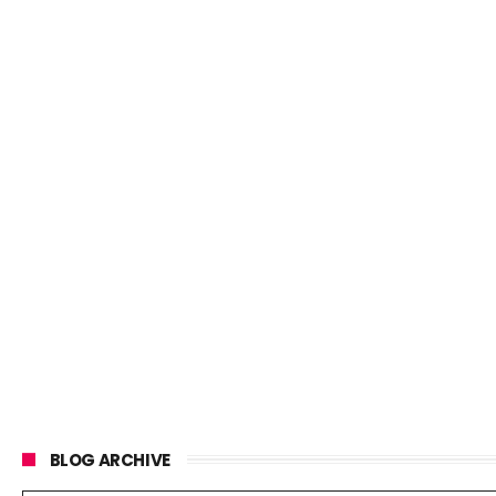
BLOG ARCHIVE