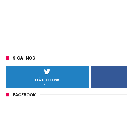
SIGA-NOS
DÁ FOLLOW
AQUI
FACEBOOK