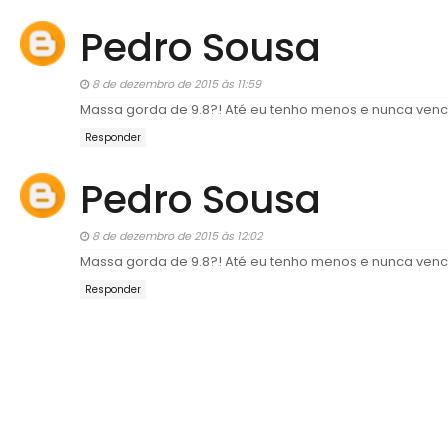
Pedro Sousa
8 de dezembro de 2015 às 11:59
Massa gorda de 9.8?! Até eu tenho menos e nunca venci 
Responder
Pedro Sousa
8 de dezembro de 2015 às 12:02
Massa gorda de 9.8?! Até eu tenho menos e nunca venci 
Responder