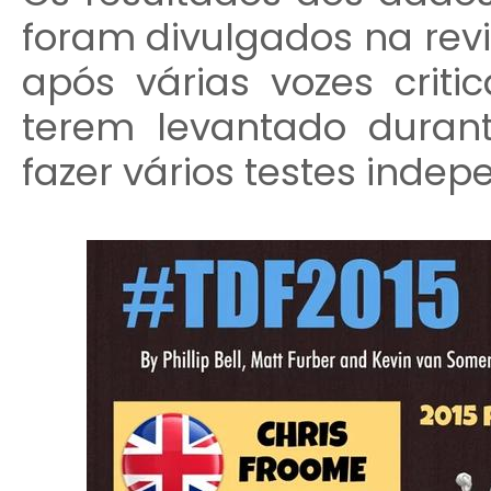
foram divulgados na revis
após várias vozes crit
terem levantado durant
fazer vários testes indep