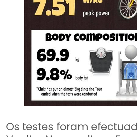
Os testes foram efectuad