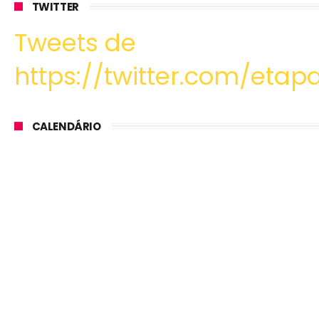
TWITTER
Tweets de
https://twitter.com/etapa
CALENDÁRIO