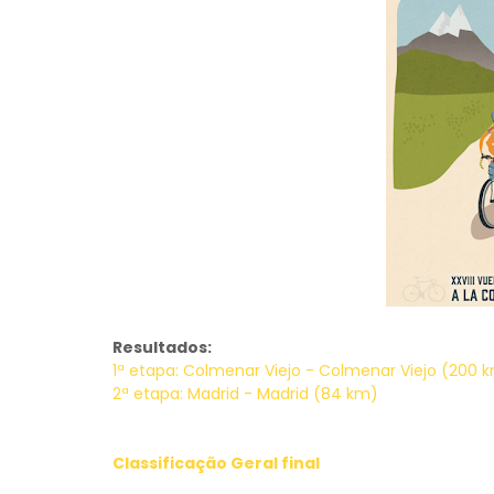
Resultados:
1ª etapa: Colmenar Viejo - Colmenar Viejo (200 
2ª etapa: Madrid - Madrid (84 km)
Classificação Geral final