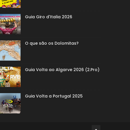
Guia Giro d'Italia 2026
O que são os Dolomitas?
Guia Volta ao Algarve 2026 (2.Pro)
Guia Volta a Portugal 2025