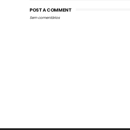
POST A COMMENT
Sem comentários