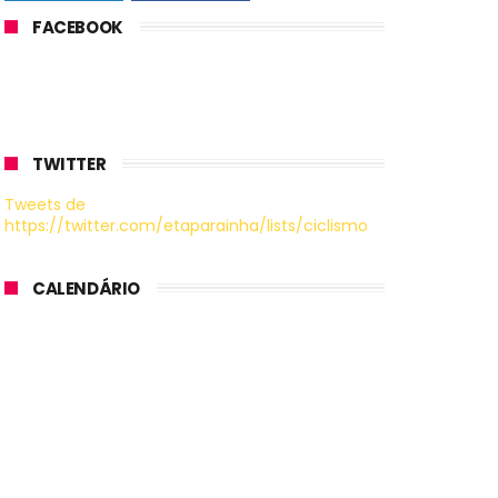
FACEBOOK
TWITTER
Tweets de
https://twitter.com/etaparainha/lists/ciclismo
CALENDÁRIO