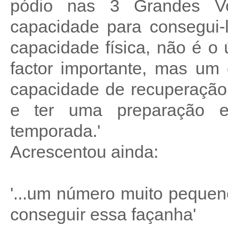
pódio nas 3 Grandes V
capacidade para consegui-
capacidade física, não é o 
factor importante, mas um c
capacidade de recuperação
e ter uma preparação e
temporada.'
Acrescentou ainda:
'...um número muito peque
conseguir essa façanha'