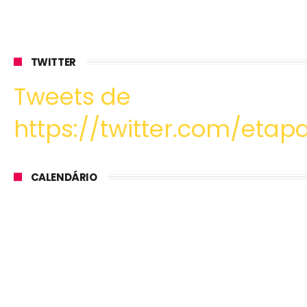
TWITTER
Tweets de
https://twitter.com/etapa
CALENDÁRIO