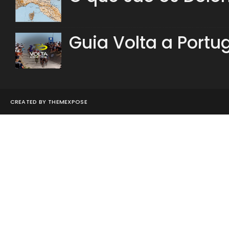
Guia Volta a Portu
CREATED BY
THEMEXPOSE