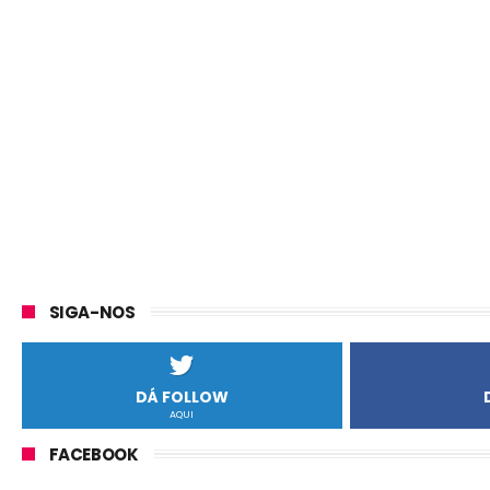
SIGA-NOS
DÁ FOLLOW
AQUI
FACEBOOK