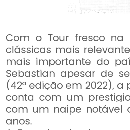
Com o Tour fresco na
clássicas mais relevante
mais importante do paí
Sebastian apesar de se
(42ª edição em 2022), a p
conta com um prestigio
com um naipe notável 
anos.