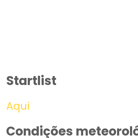
Startlist
Aqui
Condições meteorol