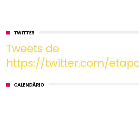
TWITTER
Tweets de
https://twitter.com/etapa
CALENDÁRIO