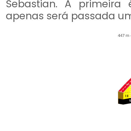
Sebastian. A primeira 
apenas será passada uma