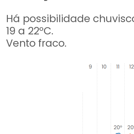
Há possibilidade chuvisc
19 a 22ºC.
Vento fraco.