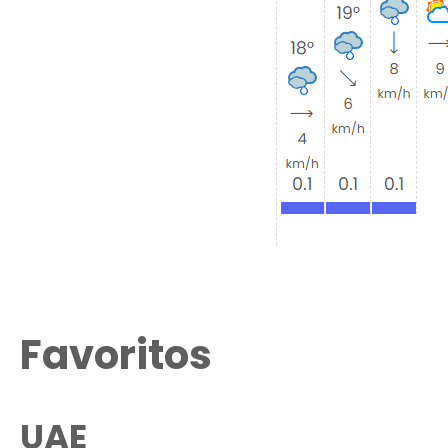
Favoritos
UAE