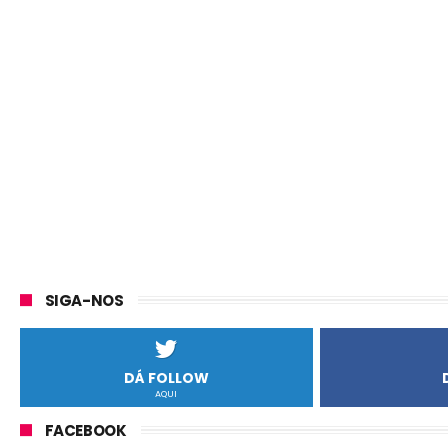
SIGA-NOS
DÁ FOLLOW
AQUI
FACEBOOK