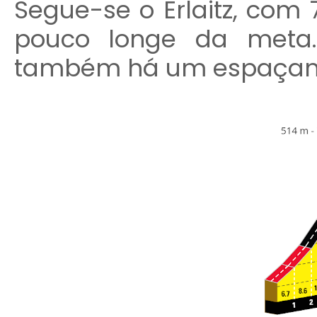
Segue-se o Erlaitz, com 
pouco longe da meta. 
também há um espaçam