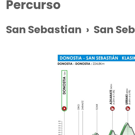
Percurso
San Sebastian › San Seb