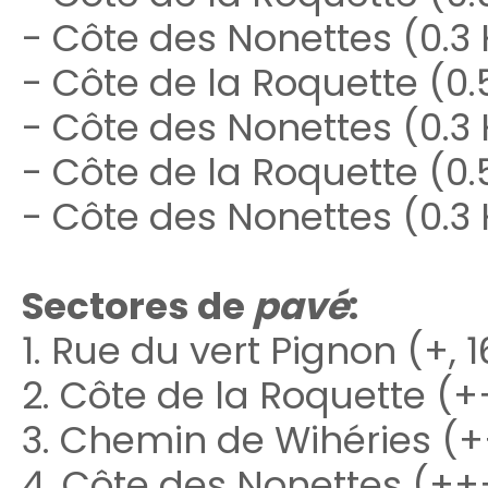
- Côte des Nonettes (0.3 
- Côte de la Roquette (0.
- Côte des Nonettes (0.3 
- Côte de la Roquette (0.
- Côte des Nonettes (0.3 
Sectores de
pavé
:
1. Rue du vert Pignon (+,
2. Côte de la Roquette (+
3. Chemin de Wihéries (+
4. Côte des Nonettes (++