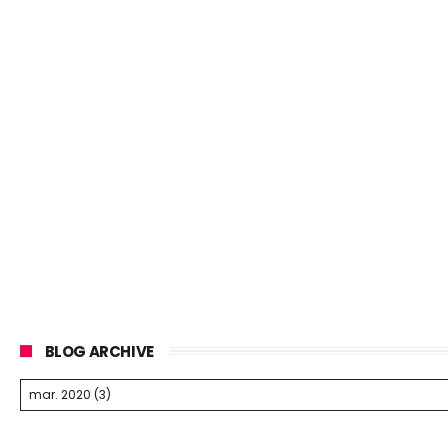
BLOG ARCHIVE