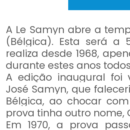
A Le Samyn abre a temp
(Bélgica). Esta será a
realiza desde 1968, apen
durante estes anos todos
A edição inaugural foi v
José Samyn, que falecer
Bélgica, ao chocar com
prova tinha outro nome, 
Em 1970, a prova pass