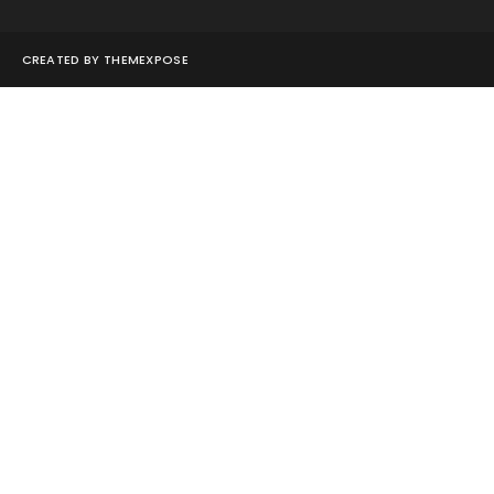
CREATED BY
THEMEXPOSE