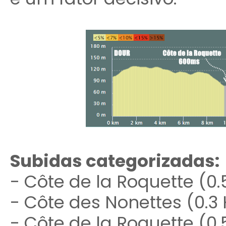
Subidas categorizadas:
- Côte de la Roquette (0.
- Côte des Nonettes (0.3 
- Côte de la Roquette (0.