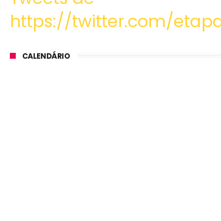
https://twitter.com/etapa
CALENDÁRIO