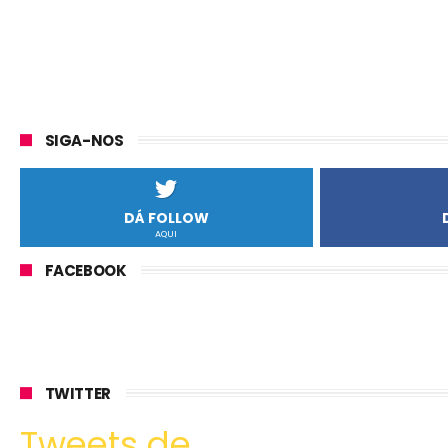
SIGA-NOS
DÁ FOLLOW
AQUI
FACEBOOK
TWITTER
Tweets de