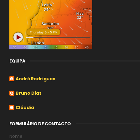
EQUIPA
André Rodrigues
Bruno Dias
Cláudia
FORMULÁRIO DE CONTACTO
Nome