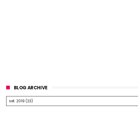
BLOG ARCHIVE