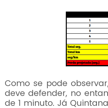
Como se pode observar,
deve defender, no entan
de 1 minuto. Já Quintana