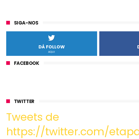
SIGA-NOS
DÁ FOLLOW
AQUI
FACEBOOK
TWITTER
Tweets de
https://twitter.com/etapa