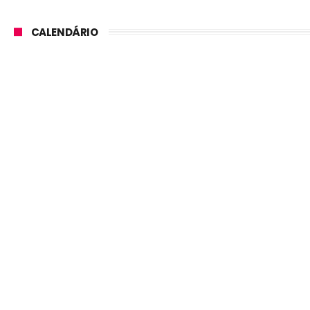
CALENDÁRIO