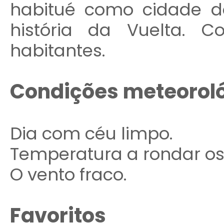
habitué como cidade d
história da Vuelta. 
habitantes.
Condições meteorol
Dia com céu limpo.
Temperatura a rondar os
O vento fraco.
Favoritos