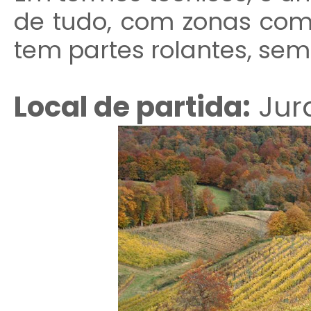
de tudo, com zonas com
tem partes rolantes, sem
Local de partida:
Jur