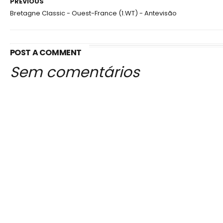
PREVIOUS
Bretagne Classic - Ouest-France (1.WT) - Antevisão
POST A COMMENT
Sem comentários