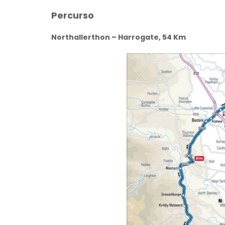
Percurso
Northallerthon – Harrogate, 54 Km