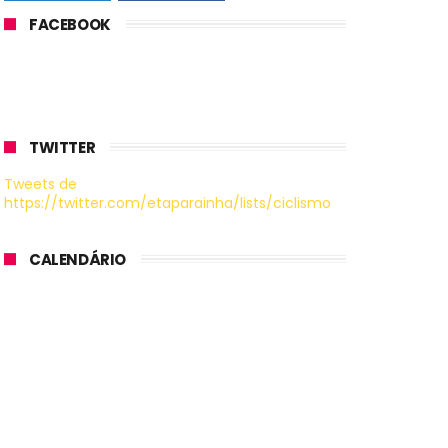
FACEBOOK
TWITTER
Tweets de
https://twitter.com/etaparainha/lists/ciclismo
CALENDÁRIO