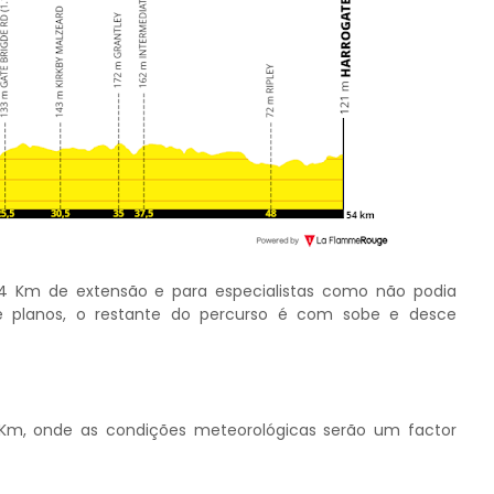
 54 Km de extensão e para especialistas como não podia
te planos, o restante do percurso é com sobe e desce
m, onde as condições meteorológicas serão um factor