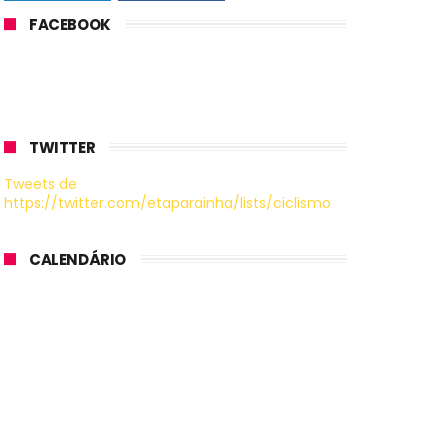
FACEBOOK
TWITTER
Tweets de
https://twitter.com/etaparainha/lists/ciclismo
CALENDÁRIO