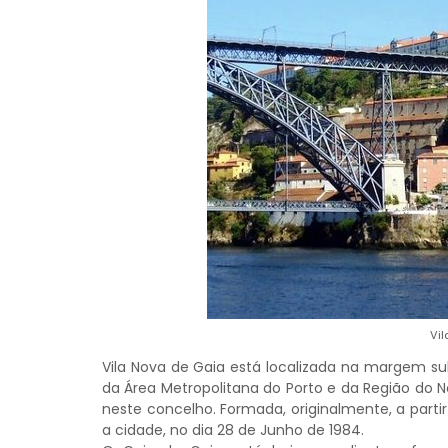
Vi
Vila Nova de Gaia está localizada na margem su
da Área Metropolitana do Porto e da Região do N
neste concelho. Formada, originalmente, a partir
a cidade, no dia 28 de Junho de 1984.