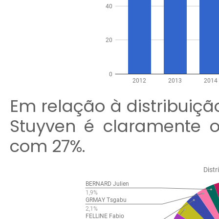
Em relação à distribuiçã
Stuyven é claramente o 
com 27%.