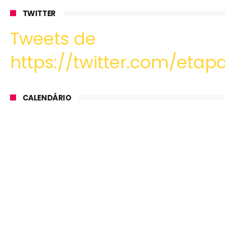
TWITTER
Tweets de
https://twitter.com/etapa
CALENDÁRIO