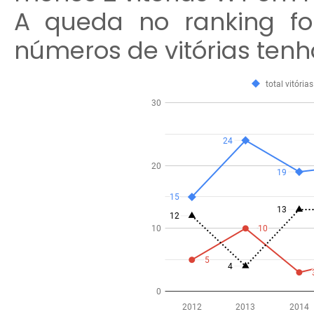
A queda no ranking f
números de vitórias ten