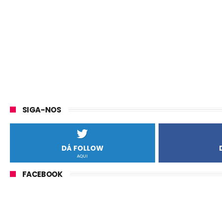
SIGA-NOS
DÁ FOLLOW
AQUI
FACEBOOK