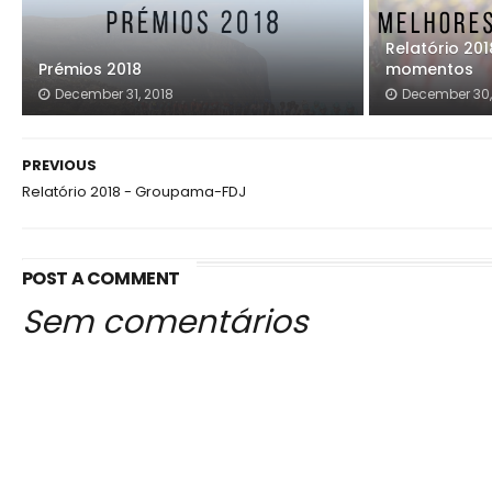
Relatório 20
Prémios 2018
momentos
December 31, 2018
December 30,
PREVIOUS
Relatório 2018 - Groupama-FDJ
POST A COMMENT
Sem comentários