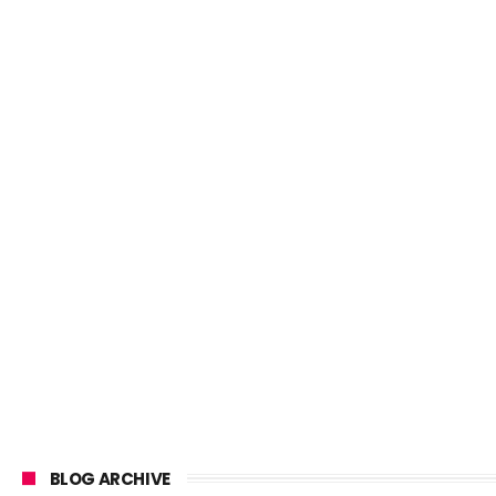
BLOG ARCHIVE