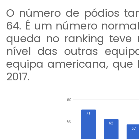
O número de pódios tam
64. É um número normal 
queda no ranking teve
nível das outras equi
equipa americana, que
2017.