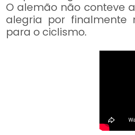
O alemão não conteve a
alegria por finalmente
para o ciclismo.