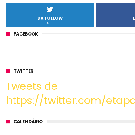
DÁ FOLLOW
AQUI
FACEBOOK
TWITTER
Tweets de
https://twitter.com/etapa
CALENDÁRIO