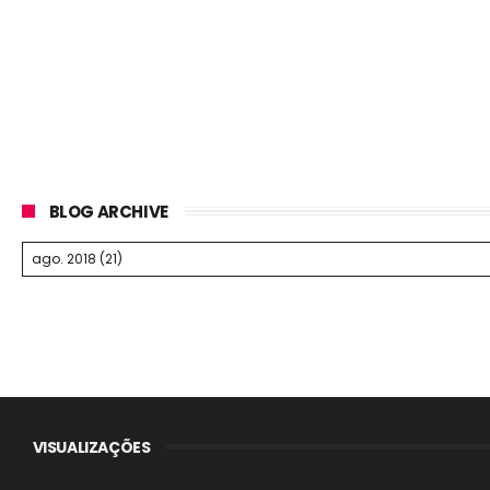
BLOG ARCHIVE
VISUALIZAÇÕES