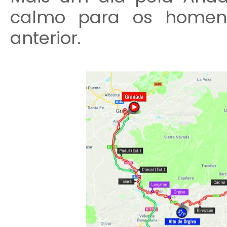
calmo para os homen
anterior.