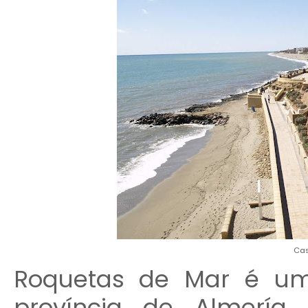
Cas
Roquetas de Mar é um
província de Almería