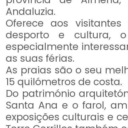
Andaluzia.
Oferece aos visitantes
desporto e cultura,
especialmente interessa
as suas férias.
As praias são o seu melh
15 quilómetros de costa.
Do património arquitetó
Santa Ana e o farol, am
exposições culturais e c