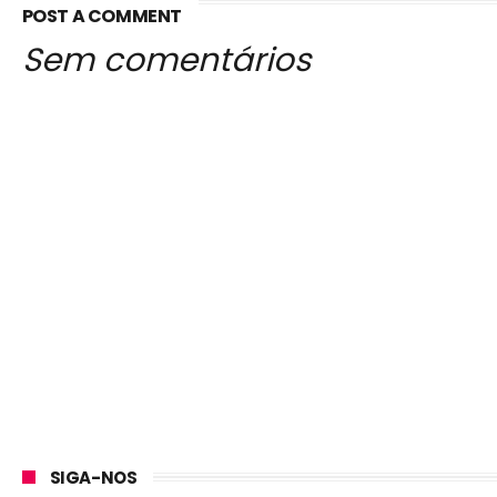
POST A COMMENT
Sem comentários
SIGA-NOS