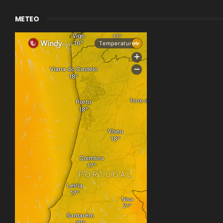
METEO