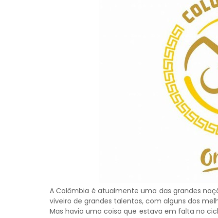
A Colômbia é atualmente uma das grandes naçõe
viveiro de grandes talentos, com alguns dos melh
Mas havia uma coisa que estava em falta no cic