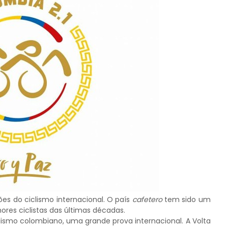
s do ciclismo internacional. O país
cafetero
tem sido um
ores ciclistas das últimas décadas.
lismo colombiano, uma grande prova internacional. A Volta