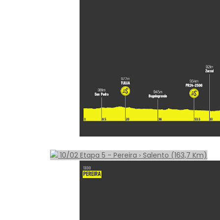
10/02 Etapa 5 - Pereira › Salento (163,7 Km)