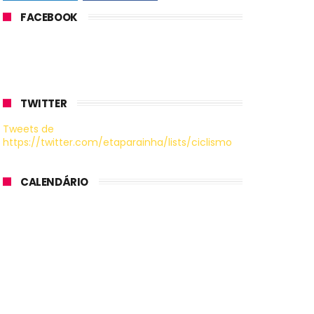
FACEBOOK
TWITTER
Tweets de
https://twitter.com/etaparainha/lists/ciclismo
CALENDÁRIO