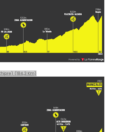
Chipre) (184,3 Km)