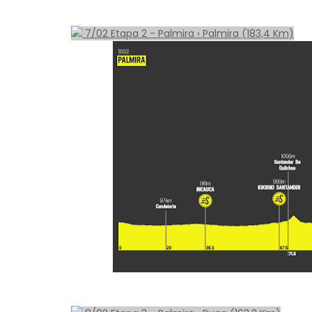
7/02 Etapa 2 - Palmira › Palmira (183,4 Km)