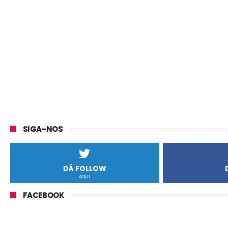
SIGA-NOS
DÁ FOLLOW
AQUI
FACEBOOK