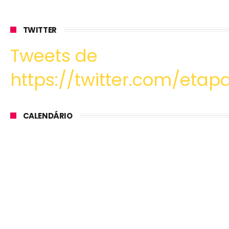
TWITTER
Tweets de
https://twitter.com/etapa
CALENDÁRIO