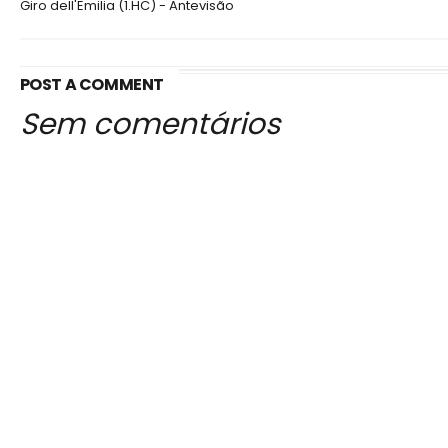
Giro dell'Emilia (1.HC) - Antevisão
POST A COMMENT
Sem comentários