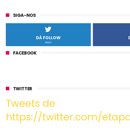
SIGA-NOS
DÁ FOLLOW
AQUI
FACEBOOK
TWITTER
Tweets de
https://twitter.com/etapa