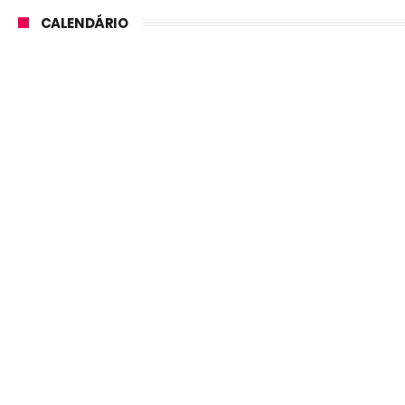
CALENDÁRIO