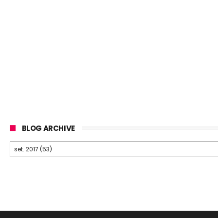
BLOG ARCHIVE