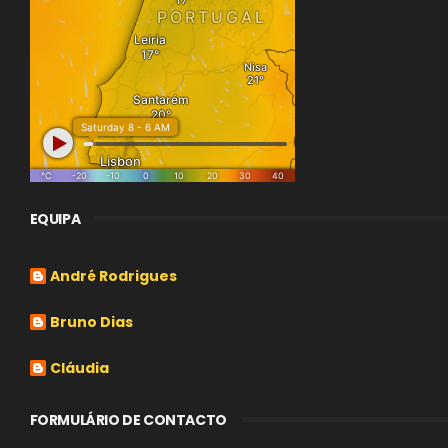
EQUIPA
André Rodrigues
Bruno Dias
Cláudia
FORMULÁRIO DE CONTACTO