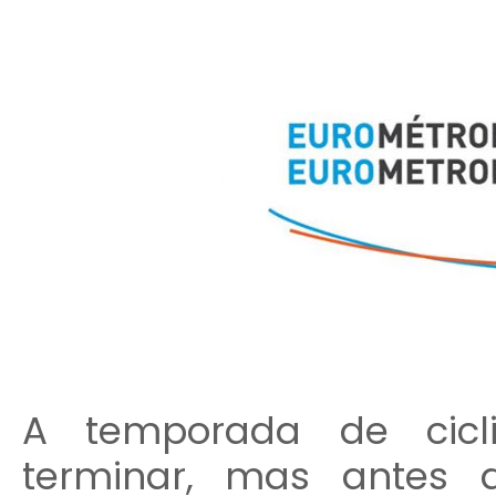
A temporada de cicl
terminar, mas antes 