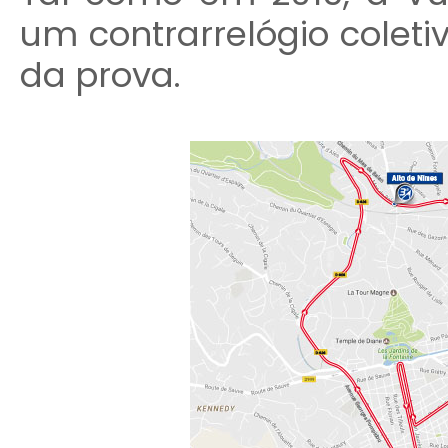
um contrarrelógio coletiv
da prova.