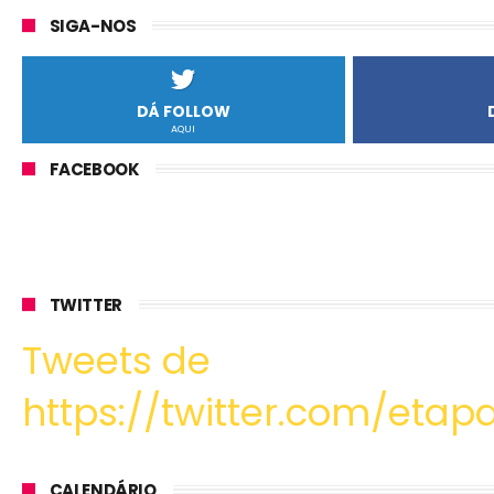
SIGA-NOS
DÁ FOLLOW
AQUI
FACEBOOK
TWITTER
Tweets de
https://twitter.com/etapa
CALENDÁRIO