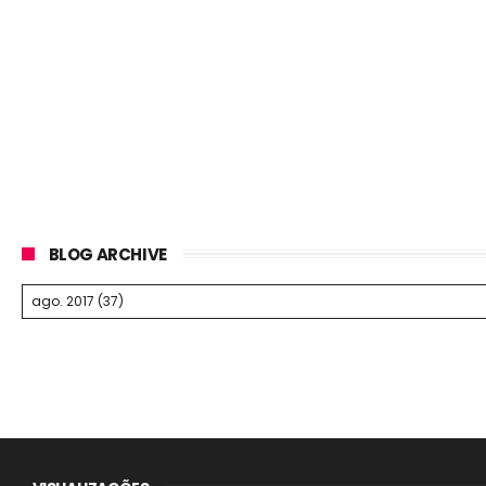
BLOG ARCHIVE