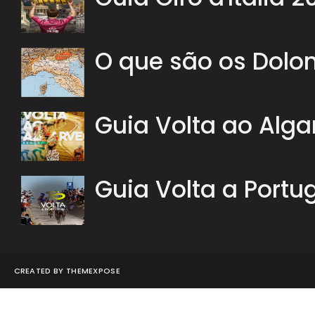
O que são os Dolo
Guia Volta ao Alga
Guia Volta a Portu
CREATED BY
THEMEXPOSE