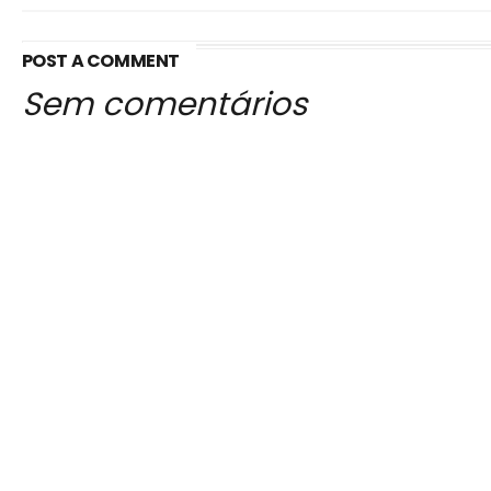
POST A COMMENT
Sem comentários