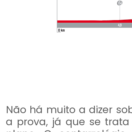
Não há muito a dizer sob
a prova, já que se trat