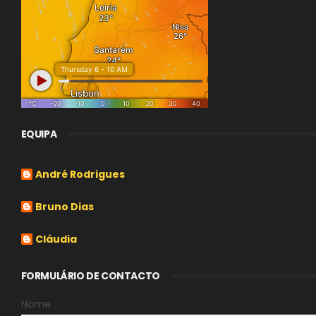
EQUIPA
André Rodrigues
Bruno Dias
Cláudia
FORMULÁRIO DE CONTACTO
Nome