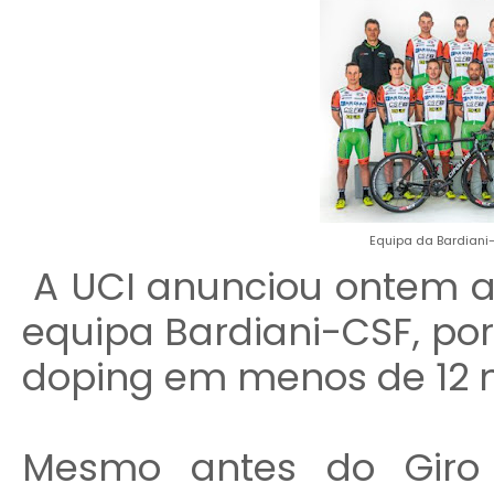
Equipa da Bardiani
A UCI anunciou ontem a
equipa Bardiani-CSF, por 
doping em menos de 12 
Mesmo antes do Giro d