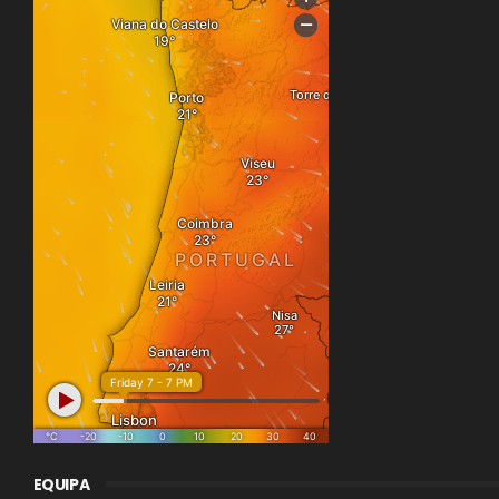
EQUIPA