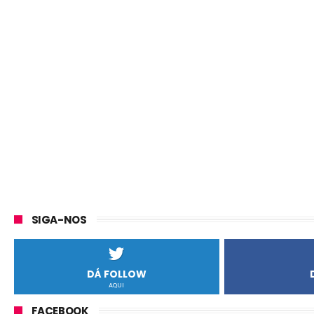
SIGA-NOS
DÁ FOLLOW
AQUI
FACEBOOK