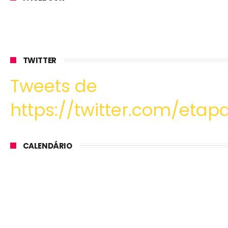
TWITTER
Tweets de
https://twitter.com/etapa
CALENDÁRIO