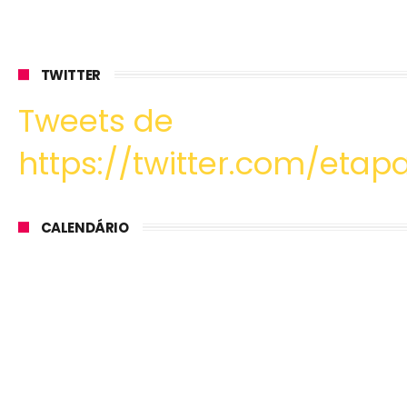
TWITTER
Tweets de
https://twitter.com/etapa
CALENDÁRIO