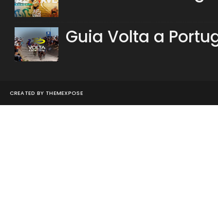
Guia Volta a Portu
CREATED BY
THEMEXPOSE