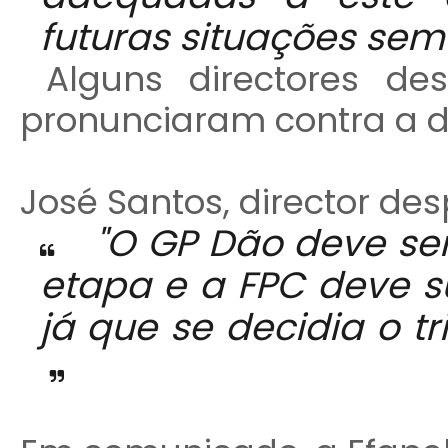
futuras situações sem
Alguns directores des
pronunciaram contra a 
José Santos, director des
"O GP Dão deve ser
etapa e a FPC deve su
já que se decidia o tr