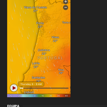
EQUIPA