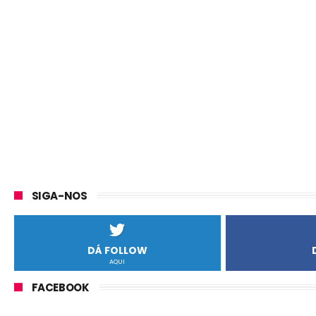
SIGA-NOS
DÁ FOLLOW
AQUI
FACEBOOK