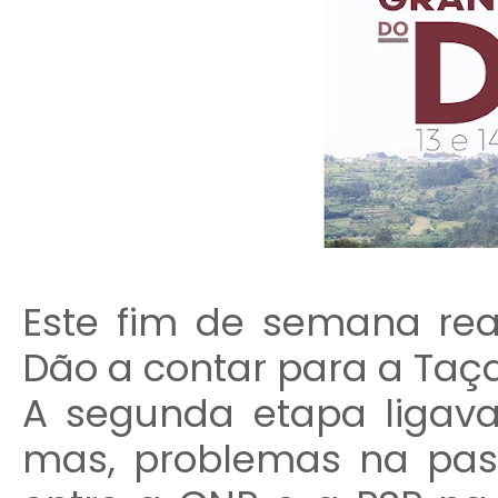
Este fim de semana rea
Dão a contar para a Taça
A segunda etapa ligava
mas, problemas na pas