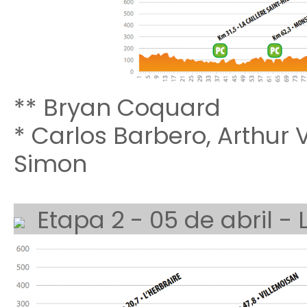
** Bryan Coquard
* Carlos Barbero, Arthur V
Simon
Etapa 2 - 05 de abril - 