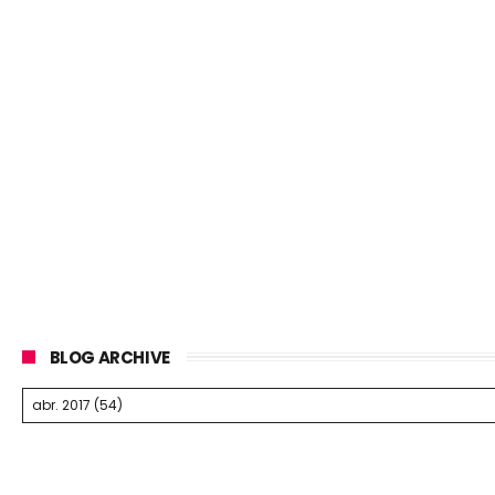
BLOG ARCHIVE