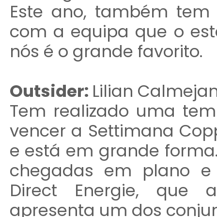
Este ano, também tem 
com a equipa que o est
nós é o grande favorito.
Outsider:
Lilian Calmeja
Tem realizado uma tem
vencer a Settimana Coppi
e está em grande forma
chegadas em plano e 
Direct Energie, que 
apresenta um dos conjunt