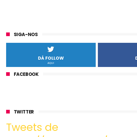
SIGA-NOS
DÁ FOLLOW
AQUI
FACEBOOK
TWITTER
Tweets de