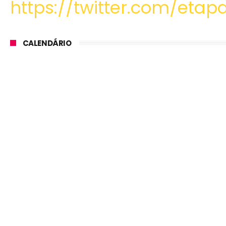
https://twitter.com/etapa
CALENDÁRIO