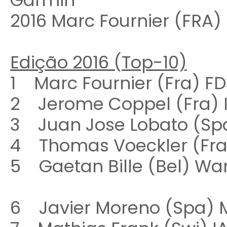
Garmin
2016 Marc Fournier (FRA)
Edição 2016 (Top-10)
1 Marc Fournier (Fra) 
2 Jerome Coppel (Fra)
3 Juan Jose Lobato (S
4 Thomas Voeckler (Fr
5 Gaetan Bille (Bel) W
6 Javier Moreno (Spa)