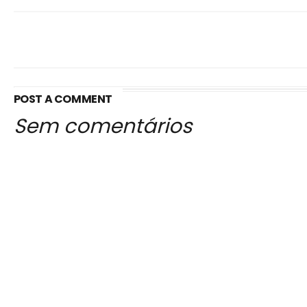
POST A COMMENT
Sem comentários