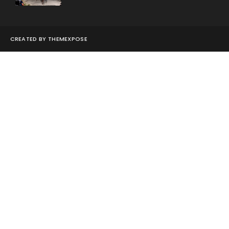
CREATED BY
THEMEXPOSE