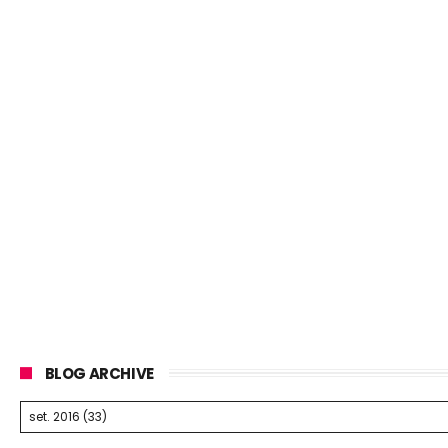
BLOG ARCHIVE