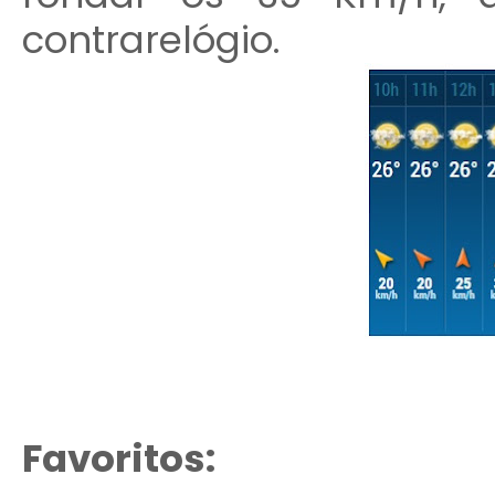
contrarelógio.
Favoritos: