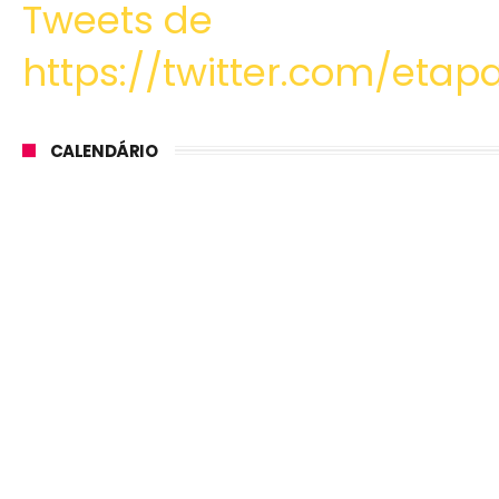
Tweets de
https://twitter.com/etapa
CALENDÁRIO