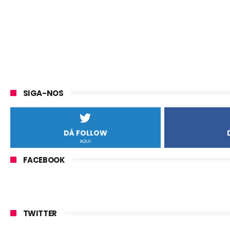
SIGA-NOS
DÁ FOLLOW
AQUI
FACEBOOK
TWITTER