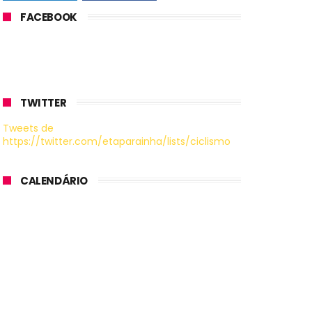
FACEBOOK
TWITTER
Tweets de
https://twitter.com/etaparainha/lists/ciclismo
CALENDÁRIO