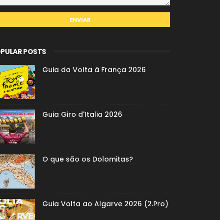
PULAR POSTS
Guia da Volta à França 2026
Guia Giro d'Italia 2026
O que são os Dolomitas?
Guia Volta ao Algarve 2026 (2.Pro)