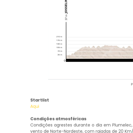
P
Startlist
Aqui
Condições atmosféricas
Condições agrestes durante o dia em Plumelec,
vento de Norte-Nordeste, com rajadas de 20 Km/