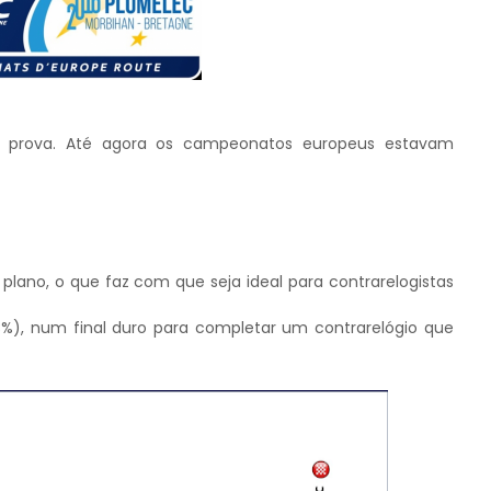
sta prova. Até agora os campeonatos europeus estavam
plano, o que faz com que seja ideal para contrarelogistas
%), num final duro para completar um contrarelógio que