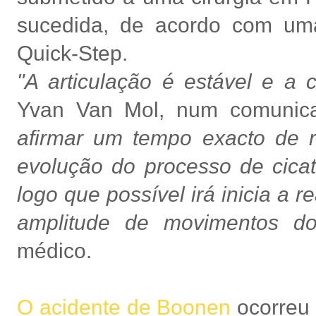
sucedida, de acordo com uma
Quick-Step.
"A articulação é estável e a 
Yvan Van Mol, num comunic
afirmar um tempo exacto de 
evolução do processo de cicatr
logo que possível irá inicia a 
amplitude de movimentos do
médico.
O acidente de Boonen
ocorreu