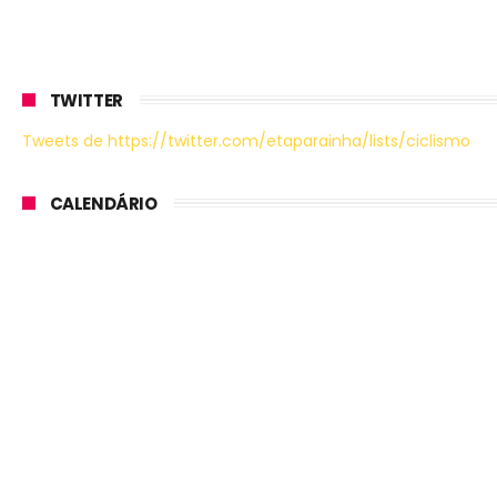
TWITTER
Tweets de https://twitter.com/etaparainha/lists/ciclismo
CALENDÁRIO