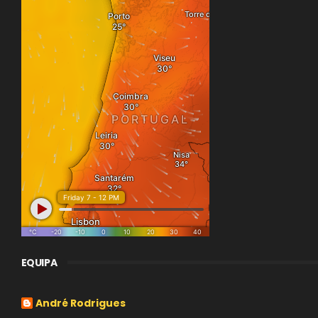
EQUIPA
André Rodrigues