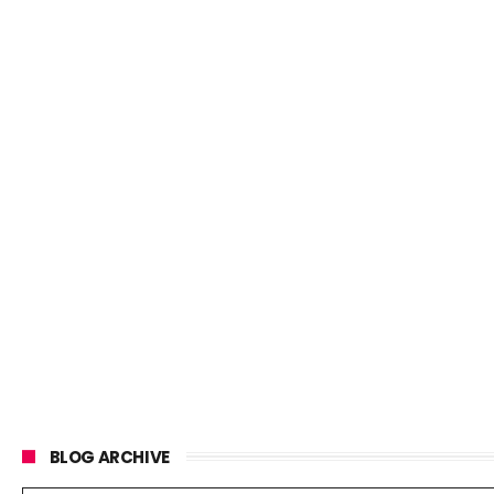
BLOG ARCHIVE